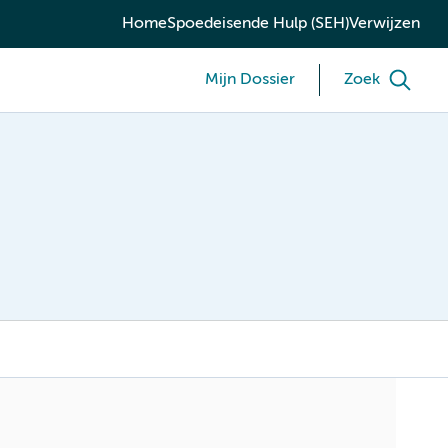
Home
Spoedeisende Hulp (SEH)
Verwijzen
Mijn Dossier
Zoek