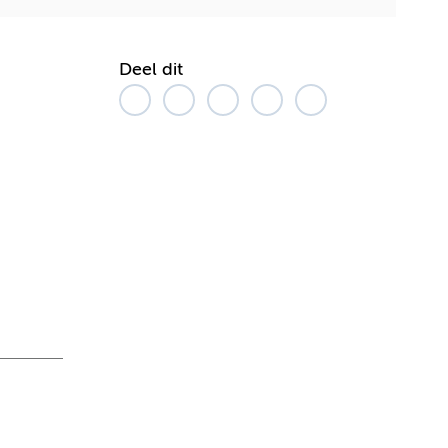
Deel dit