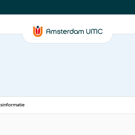
tsinformatie