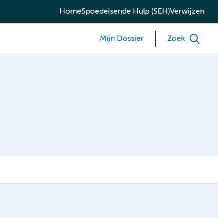
Home
Spoedeisende Hulp (SEH)
Verwijzen
Mijn Dossier
Zoek