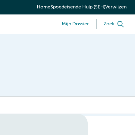
Home
Spoedeisende Hulp (SEH)
Verwijzen
Mijn Dossier
Zoek