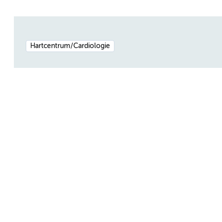
Hartcentrum/Cardiologie