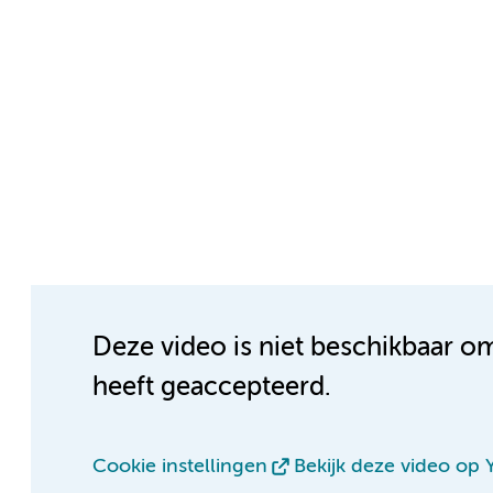
Deze video is niet beschikbaar o
heeft geaccepteerd.
Cookie instellingen
Bekijk deze video op