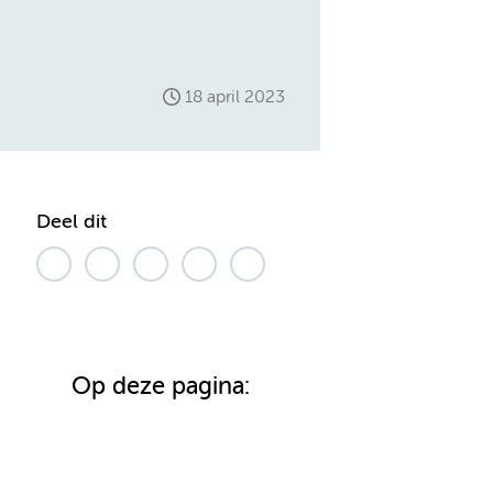
18 april 2023
Deel dit
Op deze pagina: