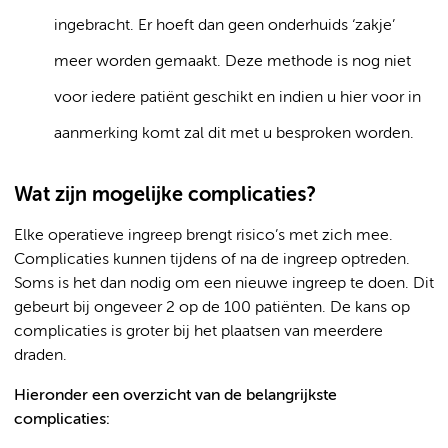
ingebracht. Er hoeft dan geen onderhuids ‘zakje’
meer worden gemaakt. Deze methode is nog niet
voor iedere patiënt geschikt en indien u hier voor in
aanmerking komt zal dit met u besproken worden.
Wat zijn mogelijke complicaties?
Elke operatieve ingreep brengt risico’s met zich mee.
Complicaties kunnen tijdens of na de ingreep optreden.
Soms is het dan nodig om een nieuwe ingreep te doen. Dit
gebeurt bij ongeveer 2 op de 100 patiënten. De kans op
complicaties is groter bij het plaatsen van meerdere
draden.
Hieronder een overzicht van de belangrijkste
complicaties: