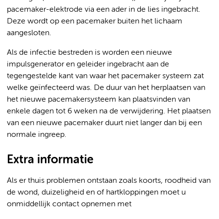
pacemaker-elektrode via een ader in de lies ingebracht.
Deze wordt op een pacemaker buiten het lichaam
aangesloten.
Als de infectie bestreden is worden een nieuwe
impulsgenerator en geleider ingebracht aan de
tegengestelde kant van waar het pacemaker systeem zat
welke geïnfecteerd was. De duur van het herplaatsen van
het nieuwe pacemakersysteem kan plaatsvinden van
enkele dagen tot 6 weken na de verwijdering. Het plaatsen
van een nieuwe pacemaker duurt niet langer dan bij een
normale ingreep.
Extra informatie
Als er thuis problemen ontstaan zoals koorts, roodheid van
de wond, duizeligheid en of hartkloppingen moet u
onmiddellijk contact opnemen met