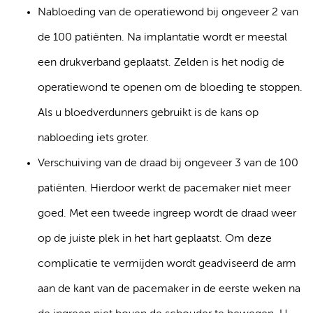
Nabloeding van de operatiewond bij ongeveer 2 van
de 100 patiënten. Na implantatie wordt er meestal
een drukverband geplaatst. Zelden is het nodig de
operatiewond te openen om de bloeding te stoppen.
Als u bloedverdunners gebruikt is de kans op
nabloeding iets groter.
Verschuiving van de draad bij ongeveer 3 van de 100
patiënten. Hierdoor werkt de pacemaker niet meer
goed. Met een tweede ingreep wordt de draad weer
op de juiste plek in het hart geplaatst. Om deze
complicatie te vermijden wordt geadviseerd de arm
aan de kant van de pacemaker in de eerste weken na