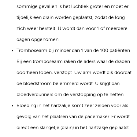
sommige gevallen is het luchtlek groter en moet er
tijdelijk een drain worden geplaatst, zodat de long
zich weer herstelt. U wordt dan voor 1 of meerdere
dagen opgenomen.
Trombosearm bij minder dan 1 van de 100 patiënten.
Bij een trombosearm raken de aders waar de draden
doorheen lopen, verstopt. Uw arm wordt dik doordat
de bloedstroom belemmerd wordt. U krijgt dan
bloedverdunners om de verstopping op te heffen.
Bloeding in het hartzakje komt zeer zelden voor als
gevolg van het plaatsen van de pacemaker. Er wordt
direct een slangetje (drain) in het hartzakje geplaatst