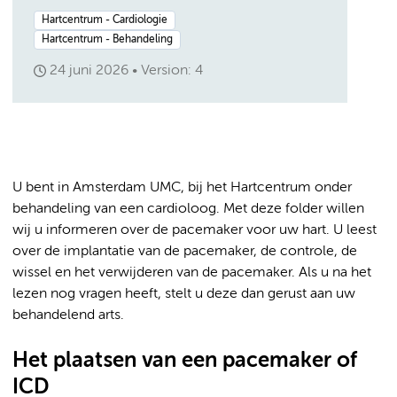
Hartcentrum - Cardiologie
Hartcentrum - Behandeling
24 juni 2026
Version: 4
U bent in Amsterdam UMC, bij het Hartcentrum onder
behandeling van een cardioloog. Met deze folder willen
wij u informeren over de pacemaker voor uw hart. U leest
over de implantatie van de pacemaker, de controle, de
wissel en het verwijderen van de pacemaker. Als u na het
lezen nog vragen heeft, stelt u deze dan gerust aan uw
behandelend arts.
Het plaatsen van een pacemaker of
ICD