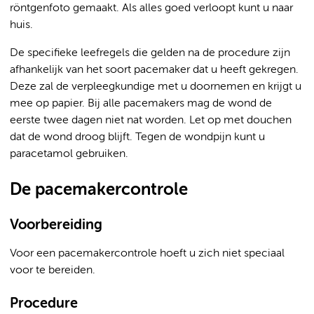
röntgenfoto gemaakt. Als alles goed verloopt kunt u naar
huis.
De specifieke leefregels die gelden na de procedure zijn
afhankelijk van het soort pacemaker dat u heeft gekregen.
Deze zal de verpleegkundige met u doornemen en krijgt u
mee op papier. Bij alle pacemakers mag de wond de
eerste twee dagen niet nat worden. Let op met douchen
dat de wond droog blijft. Tegen de wondpijn kunt u
paracetamol gebruiken.
De pacemakercontrole
Voorbereiding
Voor een pacemakercontrole hoeft u zich niet speciaal
voor te bereiden.
Procedure