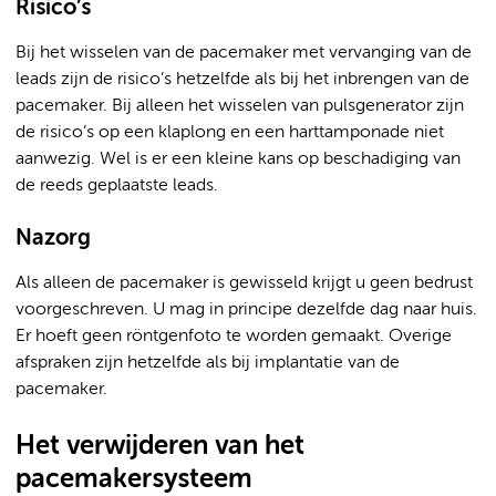
Risico’s
Bij het wisselen van de pacemaker met vervanging van de
leads zijn de risico’s hetzelfde als bij het inbrengen van de
pacemaker. Bij alleen het wisselen van pulsgenerator zijn
de risico’s op een klaplong en een harttamponade niet
aanwezig. Wel is er een kleine kans op beschadiging van
de reeds geplaatste leads.
Nazorg
Als alleen de pacemaker is gewisseld krijgt u geen bedrust
voorgeschreven. U mag in principe dezelfde dag naar huis.
Er hoeft geen röntgenfoto te worden gemaakt. Overige
afspraken zijn hetzelfde als bij implantatie van de
pacemaker.
Het verwijderen van het
pacemakersysteem