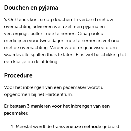
Douchen en pyjama
‘s Ochtends kunt u nog douchen. In verband met uw
overnachting adviseren we u zelf een pyjama en
verzorgingsspullen mee te nemen. Graag ook u
medicijnen voor twee dagen mee te nemen in verband
met de overnachting. Verder wordt er geadviseerd om
waardevolle spullen thuis te laten. Er is wel beschikking tot
een kluisje op de afdeling.
Procedure
Voor het inbrengen van een pacemaker wordt u
opgenomen bij het Hartcentrum.
Er bestaan 3 manieren voor het inbrengen van een
pacemaker.
Meestal wordt de
transveneuze methode
gebruikt.