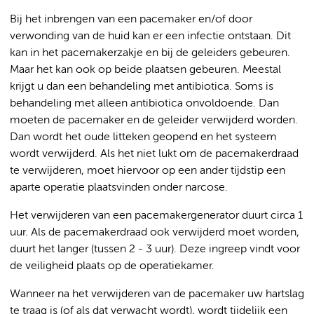
Bij het inbrengen van een pacemaker en/of door
verwonding van de huid kan er een infectie ontstaan. Dit
kan in het pacemakerzakje en bij de geleiders gebeuren.
Maar het kan ook op beide plaatsen gebeuren. Meestal
krijgt u dan een behandeling met antibiotica. Soms is
behandeling met alleen antibiotica onvoldoende. Dan
moeten de pacemaker en de geleider verwijderd worden.
Dan wordt het oude litteken geopend en het systeem
wordt verwijderd. Als het niet lukt om de pacemakerdraad
te verwijderen, moet hiervoor op een ander tijdstip een
aparte operatie plaatsvinden onder narcose.
Het verwijderen van een pacemakergenerator duurt circa 1
uur. Als de pacemakerdraad ook verwijderd moet worden,
duurt het langer (tussen 2 - 3 uur). Deze ingreep vindt voor
de veiligheid plaats op de operatiekamer.
Wanneer na het verwijderen van de pacemaker uw hartslag
te traag is (of als dat verwacht wordt), wordt tijdelijk een