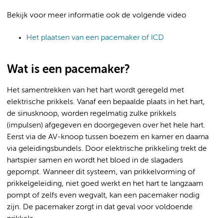
Bekijk voor meer informatie ook de volgende video
Het plaatsen van een pacemaker of ICD
Wat is een pacemaker?
Het samentrekken van het hart wordt geregeld met
elektrische prikkels. Vanaf een bepaalde plaats in het hart,
de sinusknoop, worden regelmatig zulke prikkels
(impulsen) afgegeven en doorgegeven over het hele hart.
Eerst via de AV-knoop tussen boezem en kamer en daarna
via geleidingsbundels. Door elektrische prikkeling trekt de
hartspier samen en wordt het bloed in de slagaders
gepompt. Wanneer dit systeem, van prikkelvorming of
prikkelgeleiding, niet goed werkt en het hart te langzaam
pompt of zelfs even wegvalt, kan een pacemaker nodig
zijn. De pacemaker zorgt in dat geval voor voldoende