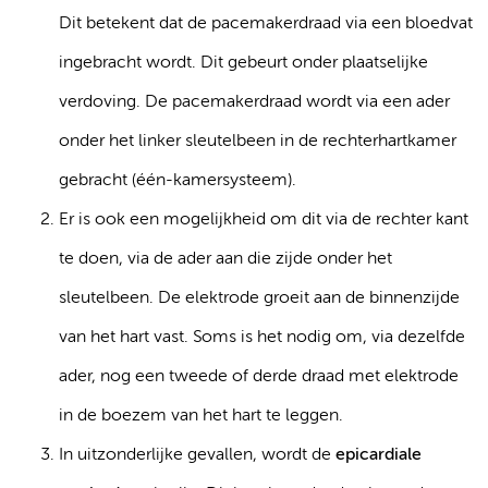
Dit betekent dat de pacemakerdraad via een bloedvat
ingebracht wordt. Dit gebeurt onder plaatselijke
verdoving. De pacemakerdraad wordt via een ader
onder het linker sleutelbeen in de rechterhartkamer
gebracht (één-kamersysteem).
Er is ook een mogelijkheid om dit via de rechter kant
te doen, via de ader aan die zijde onder het
sleutelbeen. De elektrode groeit aan de binnenzijde
van het hart vast. Soms is het nodig om, via dezelfde
ader, nog een tweede of derde draad met elektrode
in de boezem van het hart te leggen.
In uitzonderlijke gevallen, wordt de
epicardiale