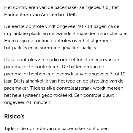
Het controleren van de pacemaker zelf gebeurt bij het
Hartcentrum van Amsterdam UMC.
De eerste controle vindt ongeveer 10 - 14 dagen na de
implantatie plaats en de tweede 2 maanden na implantatie.
Hierna zijn de routine controles over het algemeen
halfjaarlijks en in sommige gevallen jaarlijks.
Deze controles zijn nodig om het functioneren van de
pacemaker te controleren. De batterijen van de
pacemaker hebben een levensduur van ongeveer 7 tot 10
jaar. Dit is afhankelijk van het type en de afstelling van de
pacemaker. Tijdens elke controleafspraak wordt meteen
het hele systeem gecontroleerd. Een controle duurt
ongeveer 20 minuten.
Risico’s
Tijdens de controle van de pacemaker kunt u een