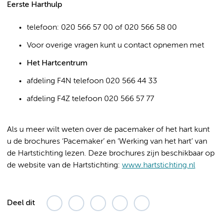
Eerste Harthulp
telefoon: 020 566 57 00 of 020 566 58 00
Voor overige vragen kunt u contact opnemen met
Het Hartcentrum
afdeling F4N telefoon 020 566 44 33
afdeling F4Z telefoon 020 566 57 77
Als u meer wilt weten over de pacemaker of het hart kunt
u de brochures ‘Pacemaker’ en ‘Werking van het hart’ van
de Hartstichting lezen. Deze brochures zijn beschikbaar op
de website van de Hartstichting:
www.hartstichting.nl
Deel dit