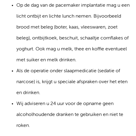
Op de dag van de pacemaker implantatie mag u een
licht ontbijt en lichte lunch nemen. Bijvoorbeeld
brood met beleg (boter, kaas, vleeswaren, zoet
beleg), ontbijtkoek, beschuit, schaaltje cornflakes of
yoghurt. Ook mag u melk, thee en koffie eventueel
met suiker en melk drinken.
Als de operatie onder slaapmedicatie (sedatie of
narcose) is, krijgt u speciale afspraken over het eten
en drinken.
Wij adviseren u 24 uur voor de opname geen
alcoholhoudende dranken te gebruiken en niet te
roken.