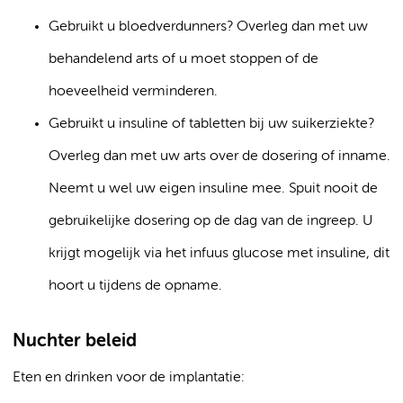
Gebruikt u bloedverdunners? Overleg dan met uw
behandelend arts of u moet stoppen of de
hoeveelheid verminderen.
Gebruikt u insuline of tabletten bij uw suikerziekte?
Overleg dan met uw arts over de dosering of inname.
Neemt u wel uw eigen insuline mee. Spuit nooit de
gebruikelijke dosering op de dag van de ingreep. U
krijgt mogelijk via het infuus glucose met insuline, dit
hoort u tijdens de opname.
Nuchter beleid
Eten en drinken voor de implantatie: