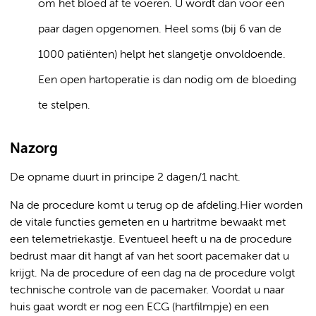
om het bloed af te voeren. U wordt dan voor een
paar dagen opgenomen. Heel soms (bij 6 van de
1000 patiënten) helpt het slangetje onvoldoende.
Een open hartoperatie is dan nodig om de bloeding
te stelpen.
Nazorg
De opname duurt in principe 2 dagen/1 nacht.
Na de procedure komt u terug op de afdeling.Hier worden
de vitale functies gemeten en u hartritme bewaakt met
een telemetriekastje. Eventueel heeft u na de procedure
bedrust maar dit hangt af van het soort pacemaker dat u
krijgt. Na de procedure of een dag na de procedure volgt
technische controle van de pacemaker. Voordat u naar
huis gaat wordt er nog een ECG (hartfilmpje) en een