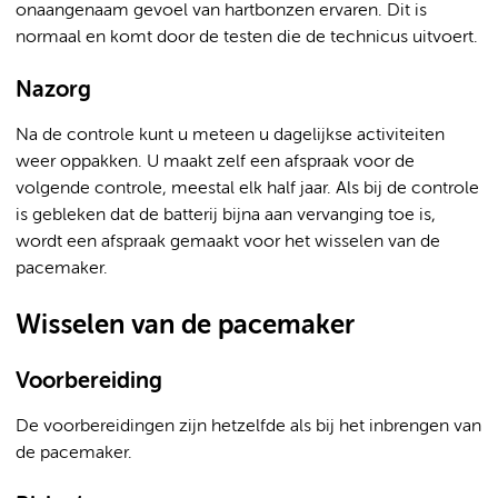
onaangenaam gevoel van hartbonzen ervaren. Dit is
normaal en komt door de testen die de technicus uitvoert.
Nazorg
Na de controle kunt u meteen u dagelijkse activiteiten
weer oppakken. U maakt zelf een afspraak voor de
volgende controle, meestal elk half jaar. Als bij de controle
is gebleken dat de batterij bijna aan vervanging toe is,
wordt een afspraak gemaakt voor het wisselen van de
pacemaker.
Wisselen van de pacemaker
Voorbereiding
De voorbereidingen zijn hetzelfde als bij het inbrengen van
de pacemaker.