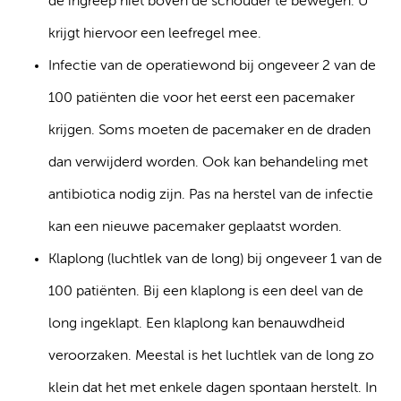
de ingreep niet boven de schouder te bewegen. U
krijgt hiervoor een leefregel mee.
Infectie van de operatiewond bij ongeveer 2 van de
100 patiënten die voor het eerst een pacemaker
krijgen. Soms moeten de pacemaker en de draden
dan verwijderd worden. Ook kan behandeling met
antibiotica nodig zijn. Pas na herstel van de infectie
kan een nieuwe pacemaker geplaatst worden.
Klaplong (luchtlek van de long) bij ongeveer 1 van de
100 patiënten. Bij een klaplong is een deel van de
long ingeklapt. Een klaplong kan benauwdheid
veroorzaken. Meestal is het luchtlek van de long zo
klein dat het met enkele dagen spontaan herstelt. In