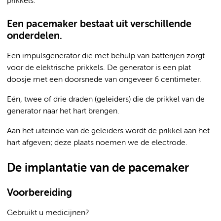
prikkels.
Een pacemaker bestaat uit verschillende
onderdelen.
Een impulsgenerator die met behulp van batterijen zorgt
voor de elektrische prikkels. De generator is een plat
doosje met een doorsnede van ongeveer 6 centimeter.
Eén, twee of drie draden (geleiders) die de prikkel van de
generator naar het hart brengen.
Aan het uiteinde van de geleiders wordt de prikkel aan het
hart afgeven; deze plaats noemen we de electrode.
De implantatie van de pacemaker
Voorbereiding
Gebruikt u medicijnen?