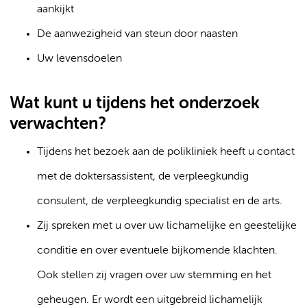
aankijkt
De aanwezigheid van steun door naasten
Uw levensdoelen
Wat kunt u tijdens het onderzoek
verwachten?
Tijdens het bezoek aan de polikliniek heeft u contact
met de doktersassistent, de verpleegkundig
consulent, de verpleegkundig specialist en de arts.
Zij spreken met u over uw lichamelijke en geestelijke
conditie en over eventuele bijkomende klachten.
Ook stellen zij vragen over uw stemming en het
geheugen. Er wordt een uitgebreid lichamelijk