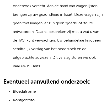
onderzoek verricht. Aan de hand van vragenlijsten
brengen zij uw gezondheid in kaart. Deze vragen zijn
geen toetsvragen: er zijn geen ‘goede’ of ‘foute’
antwoorden. Daarna bespreken zij met u wat u van
de TAVI kunt verwachten. Uw behandelaar krijgt een
schriftelijk verslag van het onderzoek en de
uitgebrachte adviezen. Dit verslag sturen we ook
naar uw huisarts.
Eventueel aanvullend onderzoek:
Bloedafname
Röntgenfoto