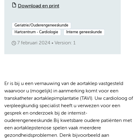
Download en print
Geriatrie/Ouderengeneeskunde
Hartcentrum - Cardiologie
Interne geneeskunde
7 februari 2024
Version: 1
Er is bij u een vernauwing van de aortaklep vastgesteld
waarvoor u (mogelijk) in aanmerking komt voor een
transkatheter aortaklepimplantatie (TAVI). Uw cardioloog of
verpleegkundig specialist heeft u verwezen voor een
gesprek en onderzoek bij de internist-
ouderengeneeskunde.Bij kwetsbare oudere patiënten met
een aortaklepstenose spelen vaak meerdere
gezondheidsproblemen. Denk bijvoorbeeld aan