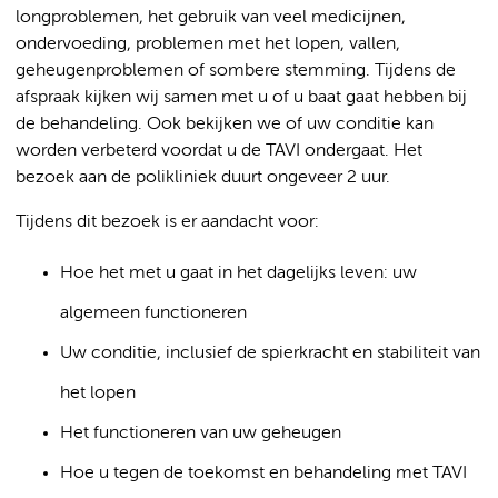
longproblemen, het gebruik van veel medicijnen,
ondervoeding, problemen met het lopen, vallen,
geheugenproblemen of sombere stemming. Tijdens de
afspraak kijken wij samen met u of u baat gaat hebben bij
de behandeling. Ook bekijken we of uw conditie kan
worden verbeterd voordat u de TAVI ondergaat. Het
bezoek aan de polikliniek duurt ongeveer 2 uur.
Tijdens dit bezoek is er aandacht voor:
Hoe het met u gaat in het dagelijks leven: uw
algemeen functioneren
Uw conditie, inclusief de spierkracht en stabiliteit van
het lopen
Het functioneren van uw geheugen
Hoe u tegen de toekomst en behandeling met TAVI