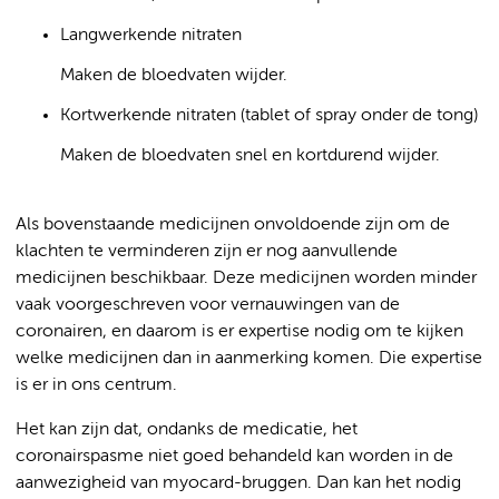
Langwerkende nitraten
Maken de bloedvaten wijder.
Kortwerkende nitraten (tablet of spray onder de tong)
Maken de bloedvaten snel en kortdurend wijder.
Als bovenstaande medicijnen onvoldoende zijn om de
klachten te verminderen zijn er nog aanvullende
medicijnen beschikbaar. Deze medicijnen worden minder
vaak voorgeschreven voor vernauwingen van de
coronairen, en daarom is er expertise nodig om te kijken
welke medicijnen dan in aanmerking komen. Die expertise
is er in ons centrum.
Het kan zijn dat, ondanks de medicatie, het
coronairspasme niet goed behandeld kan worden in de
aanwezigheid van myocard-bruggen. Dan kan het nodig