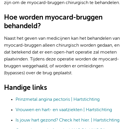
zijn om de myocard-bruggen chirurgisch te behandelen.
Hoe worden myocard-bruggen
behandeld?
Naast het geven van medicijnen kan het behandelen van
myocard-bruggen alleen chirurgisch worden gedaan, en
dat betekend dat er een open-hart operatie zal moeten
plaatvinden. Tijdens deze operatie worden de myocard-
bruggen weggehaald, of worden er omleidingen
(bypasses) over de brug geplaatst.
Handige links
Prinzmetal angina pectoris | Hartstichting
Vrouwen en hart- en vaatziekten | Hartstichting
Is jouw hart gezond? Check het hier. | Hartstichting