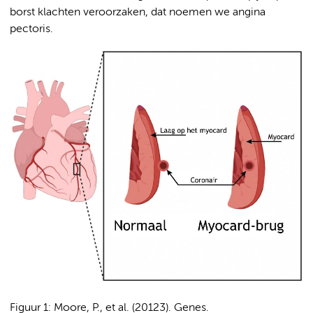
borst klachten veroorzaken, dat noemen we angina
pectoris.
Figuur 1: Moore, P., et al. (20123). Genes.