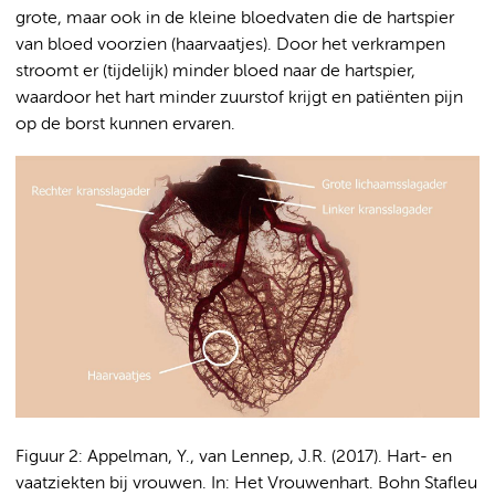
grote, maar ook in de kleine bloedvaten die de hartspier
van bloed voorzien (haarvaatjes). Door het verkrampen
stroomt er (tijdelijk) minder bloed naar de hartspier,
waardoor het hart minder zuurstof krijgt en patiënten pijn
op de borst kunnen ervaren.
Figuur 2: Appelman, Y., van Lennep, J.R. (2017). Hart- en
vaatziekten bij vrouwen. In: Het Vrouwenhart. Bohn Stafleu