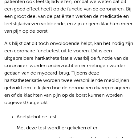
patiënten ook leefstijladviezen, omdat we weten dat dit
een goed effect heeft op de functie van de coronairen. Bij
een groot deel van de patiënten werken de medicatie en
leefstijladviezen voldoende, en zijn er geen klachten meer
van pijn op de borst.
Als blijkt dat dit toch onvoldoende helpt, kan het nodig zijn
een coronaire functietest uit te voeren. Dit is een
uitgebreidere hartkatheterisatie waarbij de functie van de
coronairen worden onderzocht en er metingen worden
gedaan van de myocard-brug. Tijdens deze
hartkatheterisatie worden twee verschillende medicijnen
gebruikt om te kijken hoe de coronairen daarop reageren
en of de klachten van pijn op de borst kunnen worden
opgewekt/uitgelokt:
Acetylcholine test
Met deze test wordt er gekeken of er