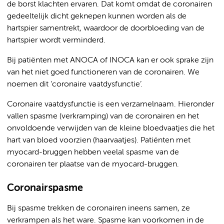
de borst klachten ervaren. Dat komt omdat de coronairen
gedeeltelijk dicht geknepen kunnen worden als de
hartspier samentrekt, waardoor de doorbloeding van de
hartspier wordt verminderd.
Bij patiënten met ANOCA of INOCA kan er ook sprake zijn
van het niet goed functioneren van de coronairen. We
noemen dit ‘coronaire vaatdysfunctie’.
Coronaire vaatdysfunctie is een verzamelnaam. Hieronder
vallen spasme (verkramping) van de coronairen en het
onvoldoende verwijden van de kleine bloedvaatjes die het
hart van bloed voorzien (haarvaatjes). Patiënten met
myocard-bruggen hebben veelal spasme van de
coronairen ter plaatse van de myocard-bruggen.
Coronairspasme
Bij spasme trekken de coronairen ineens samen, ze
verkrampen als het ware. Spasme kan voorkomen in de