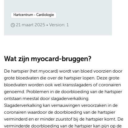
Hartcentrum - Cardiologie
21 maart 2025
Version: 1
Wat zijn myocard-bruggen?
De hartspier (het myocard) wordt van bloed voorzien door
grote bloedvaten die over de hartspier lopen. Deze grote
bloedvaten worden ook wel kransslagaders of coronairen
genoemd. Problemen in de doorbloeding van de hartspier
ontstaan meestal door slagaderverkalking.
Slagaderverkalking kan vernauwingen veroorzaken in de
coronairen waardoor de doorbloeding van de hartspier
verminderd en er minder zuurstof bij de hartspier komt. De
verminderde doorbloeding van de hartspier kan pijn op de