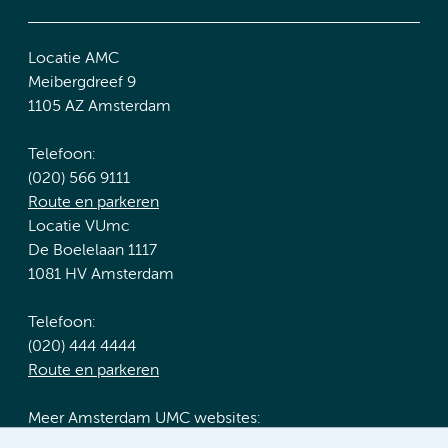
Locatie AMC
Meibergdreef 9
1105 AZ Amsterdam
Telefoon:
(020) 566 9111
Route en parkeren
Locatie VUmc
De Boelelaan 1117
1081 HV Amsterdam
Telefoon:
(020) 444 4444
Route en parkeren
Meer Amsterdam UMC websites: