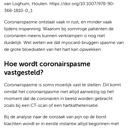
van Loghum, Houten. https://doi.org/10.1007/978-90-
368-1810-0_1
Coronairspasme ontstaat vaak in rust, en minder vaak
tijdens inspanning. Waarom bij sommige patiënten de
coronairen ineens kunnen verkrampen is nog niet
duidelijk. Wel weten we dat myocard-bruggen spasme van
de grote bloedvaten van het hart kan opwekken.
Hoe wordt coronairspasme
vastgesteld?
Coronairspasme is soms moeilijk vast te stellen. Dit komt
omdat het coronairspasme niet altijd aanwezig op het
moment dat de coronairen in beeld worden gebracht
zoals bij een CT-scan of een hartkatheterisatie.
Bij de analyse naar de oorzaak van pijn op de borst
klachten wordt er in eerste instantie altijd begonnen met