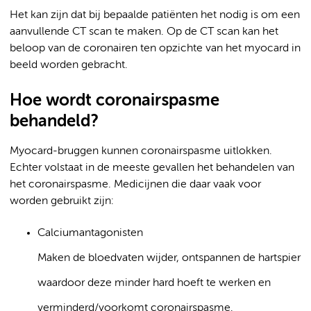
Het kan zijn dat bij bepaalde patiënten het nodig is om een
aanvullende CT scan te maken. Op de CT scan kan het
beloop van de coronairen ten opzichte van het myocard in
beeld worden gebracht.
Hoe wordt coronairspasme
behandeld?
Myocard-bruggen kunnen coronairspasme uitlokken.
Echter volstaat in de meeste gevallen het behandelen van
het coronairspasme. Medicijnen die daar vaak voor
worden gebruikt zijn:
Calciumantagonisten
Maken de bloedvaten wijder, ontspannen de hartspier
waardoor deze minder hard hoeft te werken en
verminderd/voorkomt coronairspasme.