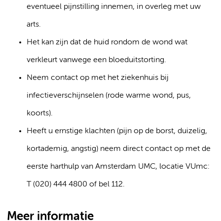
eventueel pijnstilling innemen, in overleg met uw
arts.
Het kan zijn dat de huid rondom de wond wat
verkleurt vanwege een bloeduitstorting.
Neem contact op met het ziekenhuis bij
infectieverschijnselen (rode warme wond, pus,
koorts).
Heeft u ernstige klachten (pijn op de borst, duizelig,
kortademig, angstig) neem direct contact op met de
eerste harthulp van Amsterdam UMC, locatie VUmc:
T (020) 444 4800 of bel 112.
Meer informatie