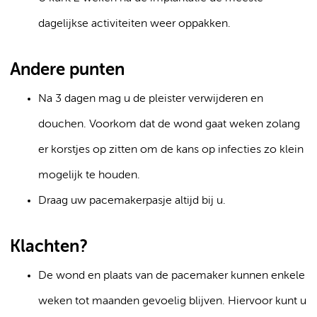
dagelijkse activiteiten weer oppakken.
Andere punten
Na 3 dagen mag u de pleister verwijderen en
douchen. Voorkom dat de wond gaat weken zolang
er korstjes op zitten om de kans op infecties zo klein
mogelijk te houden.
Draag uw pacemakerpasje altijd bij u.
Klachten?
De wond en plaats van de pacemaker kunnen enkele
weken tot maanden gevoelig blijven. Hiervoor kunt u