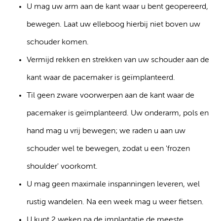
U mag uw arm aan de kant waar u bent geopereerd,
bewegen. Laat uw elleboog hierbij niet boven uw
schouder komen.
Vermijd rekken en strekken van uw schouder aan de
kant waar de pacemaker is geïmplanteerd.
Til geen zware voorwerpen aan de kant waar de
pacemaker is geïmplanteerd. Uw onderarm, pols en
hand mag u vrij bewegen; we raden u aan uw
schouder wel te bewegen, zodat u een 'frozen
shoulder' voorkomt.
U mag geen maximale inspanningen leveren, wel
rustig wandelen. Na een week mag u weer fietsen.
U kunt 2 weken na de implantatie de meeste