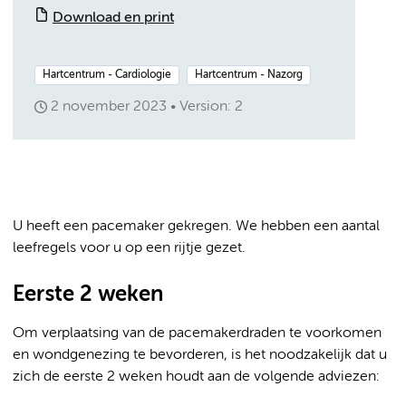
Download en print
Hartcentrum - Cardiologie
Hartcentrum - Nazorg
2 november 2023
Version: 2
U heeft een pacemaker gekregen. We hebben een aantal
leefregels voor u op een rijtje gezet.
Eerste 2 weken
Om verplaatsing van de pacemakerdraden te voorkomen
en wondgenezing te bevorderen, is het noodzakelijk dat u
zich de eerste 2 weken houdt aan de volgende adviezen: