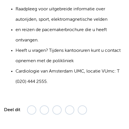
Raadpleeg voor uitgebreide informatie over
autorijden, sport, elektromagnetische velden
en reizen de pacemakerbrochure die u heeft
ontvangen.
Heeft u vragen? Tijdens kantooruren kunt u contact
opnemen met de polikliniek
Cardiologie van Amsterdam UMC, locatie VUmc: T
(020) 444 2555.
Deel dit