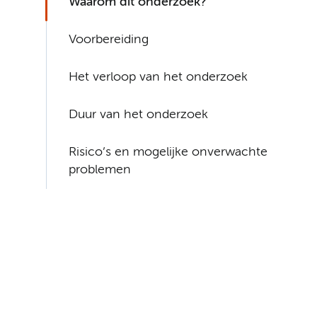
Waarom dit onderzoek?
Voorbereiding
Het verloop van het onderzoek
Duur van het onderzoek
Risico’s en mogelijke onverwachte
problemen