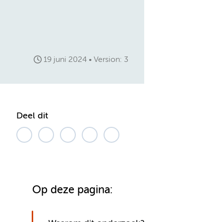
19 juni 2024
Version: 3
Deel dit
Op deze pagina: