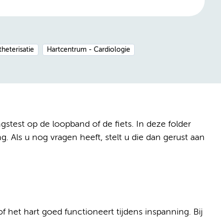
theterisatie
Hartcentrum - Cardiologie
stest op de loopband of de fiets. In deze folder
. Als u nog vragen heeft, stelt u die dan gerust aan
het hart goed functioneert tijdens inspanning. Bij