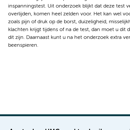
inspanningstest. Uit onderzoek blijkt dat deze test veil
overlijden, komen heel zelden voor. Het kan wel vo
zoals pijn of druk op de borst, duizeligheid, misseli
klachten krijgt tijdens of na de test, dan moet u dit
dit zijn. Daarnaast kunt u na het onderzoek extra ver
beenspieren.