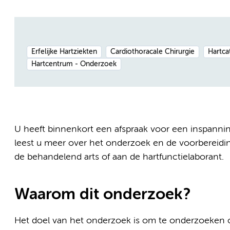
Erfelijke Hartziekten
Cardiothoracale Chirurgie
Hartca
Hartcentrum - Onderzoek
U heeft binnenkort een afspraak voor een inspanning
leest u meer over het onderzoek en de voorbereiding
de behandelend arts of aan de hartfunctielaborant.
Waarom dit onderzoek?
Het doel van het onderzoek is om te onderzoeken of 