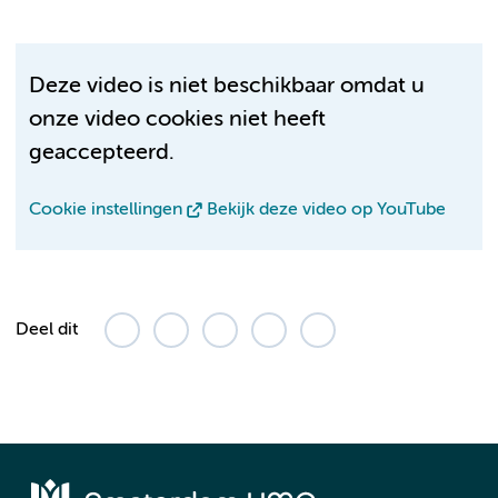
Deze video is niet beschikbaar omdat u
onze video cookies niet heeft
geaccepteerd.
Cookie instellingen
Bekijk deze video op YouTube
Deel dit