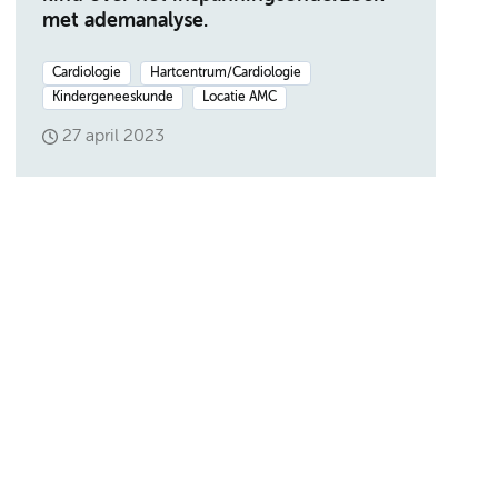
met ademanalyse.
Cardiologie
Hartcentrum/Cardiologie
Kindergeneeskunde
Locatie AMC
27 april 2023