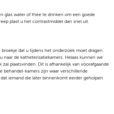
en glas water of thee te drinken om een goede
ep plast u het contrastmiddel dan snel uit.
n broekje dat u tijdens het onderzoek moet dragen.
u naar de katheterisatiekamers. Helaas kunnen we
 zal plaatsvinden. Dit is afhankelijk van voorafgaande
e behandel-kamers zijn waar verschillende
dat iemand die later binnenkomt eerder geholpen