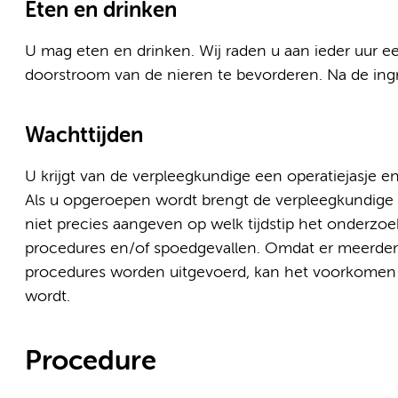
Eten en drinken
U mag eten en drinken. Wij raden u aan ieder uur e
doorstroom van de nieren te bevorderen. Na de ingre
Wachttijden
U krijgt van de verpleegkundige een operatiejasje e
Als u opgeroepen wordt brengt de verpleegkundige 
niet precies aangeven op welk tijdstip het onderzoek
procedures en/of spoedgevallen. Omdat er meerder
procedures worden uitgevoerd, kan het voorkomen 
wordt.
Procedure