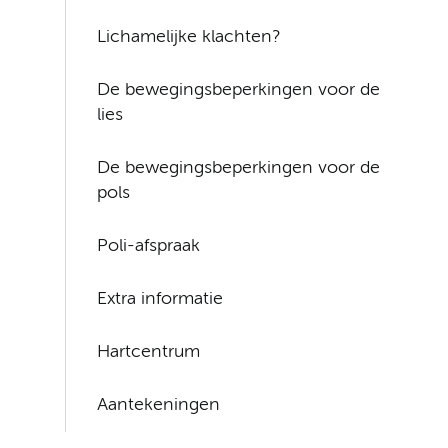
Lichamelijke klachten?
De bewegingsbeperkingen voor de
lies
De bewegingsbeperkingen voor de
pols
Poli-afspraak
Extra informatie
Hartcentrum
Aantekeningen