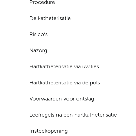
Procedure
De katheterisatie
Risico’s
Nazorg
Hartkatheterisatie via uw lies
Hartkatheterisatie via de pols
Voorwaarden voor ontslag
Leefregels na een hartkatheterisatie
Insteekopening