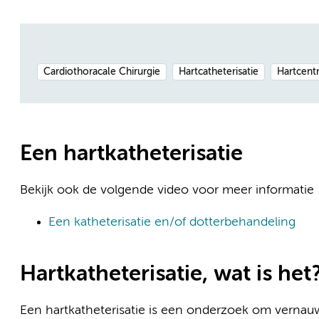
Cardiothoracale Chirurgie
Hartcatheterisatie
Hartcent
Een hartkatheterisatie
Bekijk ook de volgende video voor meer informatie
Een katheterisatie en/of dotterbehandeling
Hartkatheterisatie, wat is het
Een hartkatheterisatie is een onderzoek om vernauw