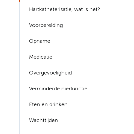
Hartkatheterisatie, wat is het?
Voorbereiding
Opname
Medicatie
Overgevoeligheid
Verminderde nierfunctie
Eten en drinken
Wachttijden