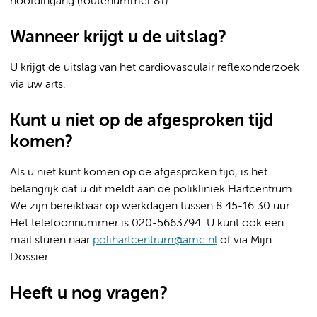
hoofdingang (routenummer 81).
Wanneer krijgt u de uitslag?
U krijgt de uitslag van het cardiovasculair reflexonderzoek
via uw arts.
Kunt u niet op de afgesproken tijd
komen?
Als u niet kunt komen op de afgesproken tijd, is het
belangrijk dat u dit meldt aan de polikliniek Hartcentrum.
We zijn bereikbaar op werkdagen tussen 8:45-16:30 uur.
Het telefoonnummer is 020-5663794. U kunt ook een
mail sturen naar
polihartcentrum@amc.nl
of via Mijn
Dossier.
Heeft u nog vragen?