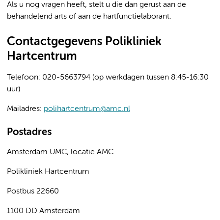
Als u nog vragen heeft, stelt u die dan gerust aan de
behandelend arts of aan de hartfunctielaborant.
Contactgegevens Polikliniek
Hartcentrum
Telefoon: 020-5663794 (op werkdagen tussen 8:45-16:30
uur)
Mailadres:
polihartcentrum@amc.nl
Postadres
Amsterdam UMC, locatie AMC
Polikliniek Hartcentrum
Postbus 22660
1100 DD Amsterdam