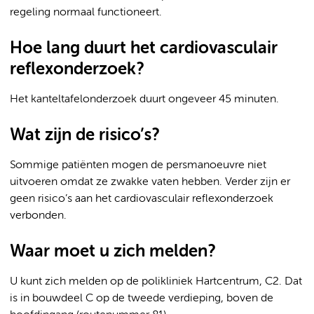
regeling normaal functioneert.
Hoe lang duurt het cardiovasculair
reflexonderzoek?
Het kanteltafelonderzoek duurt ongeveer 45 minuten.
Wat zijn de risico’s?
Sommige patiënten mogen de persmanoeuvre niet
uitvoeren omdat ze zwakke vaten hebben. Verder zijn er
geen risico’s aan het cardiovasculair reflexonderzoek
verbonden.
Waar moet u zich melden?
U kunt zich melden op de polikliniek Hartcentrum, C2. Dat
is in bouwdeel C op de tweede verdieping, boven de