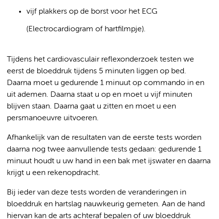
vijf plakkers op de borst voor het ECG
(Electrocardiogram of hartfilmpje).
Tijdens het cardiovasculair reflexonderzoek testen we
eerst de bloeddruk tijdens 5 minuten liggen op bed.
Daarna moet u gedurende 1 minuut op commando in en
uit ademen. Daarna staat u op en moet u vijf minuten
blijven staan. Daarna gaat u zitten en moet u een
persmanoeuvre uitvoeren.
Afhankelijk van de resultaten van de eerste tests worden
daarna nog twee aanvullende tests gedaan: gedurende 1
minuut houdt u uw hand in een bak met ijswater en daarna
krijgt u een rekenopdracht.
Bij ieder van deze tests worden de veranderingen in
bloeddruk en hartslag nauwkeurig gemeten. Aan de hand
hiervan kan de arts achteraf bepalen of uw bloeddruk