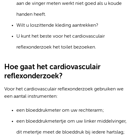
aan de vinger meten werkt niet goed als u koude
handen heeft.
Wilt u loszittende kleding aantrekken?
U kunt het beste voor het cardiovasculair
reflexonderzoek het toilet bezoeken.
Hoe gaat het cardiovasculair
reflexonderzoek?
Voor het cardiovasculair reflexonderzoek gebruiken we
een aantal instrumenten:
een bloeddrukmeter om uw rechterarm;
een bloeddrukmetertje om uw linker middelvinger,
dit metertje meet de bloeddruk bij iedere hartslag;