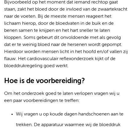
Bijvoorbeeld op het moment dat iemand rechtop gaat
staan, zakt het bloed door de invloed van de zwaartekracht
naar de voeten. Bij de meeste mensen reageert het
lichaam hierop, door de bloedvaten in de buik en de
benen samen te knijpen en het hart sneller te laten
kloppen. Soms gebeurt dit onvoldoende met als gevolg
dat er te weinig bloed naar de hersenen wordt gepompt.
Hierdoor worden mensen licht in het hoofd en/of vallen zij
flauw. Het cardiovasculair reflexonderzoek kijkt of de
bloeddrukregeling goed werkt.
Hoe is de voorbereiding?
Om het onderzoek goed te laten verlopen vragen wij u
een paar voorbereidingen te treffen:
Wij vragen u op koude dagen handschoenen aan te
trekken. De apparatuur waarmee wij de bloeddruk