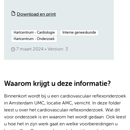
Download en print
Hartcentrum - Cardiologie
Interne geneeskunde
Hartcentrum - Onderzoek
7 maart 2024
Version: 3
Waarom krijgt u deze informatie?
Binnenkort wordt bij u een cardiovasculair reflexonderzoek
in Amsterdam UMC, locatie AMC, verricht. In deze folder
leest u over het cardiovasculair reflexonderzoek. Wat dit
voor onderzoek is en waarom het wordt gedaan. Ook leest
u hoe het in zijn werk gaat en welke voorbereidingen u