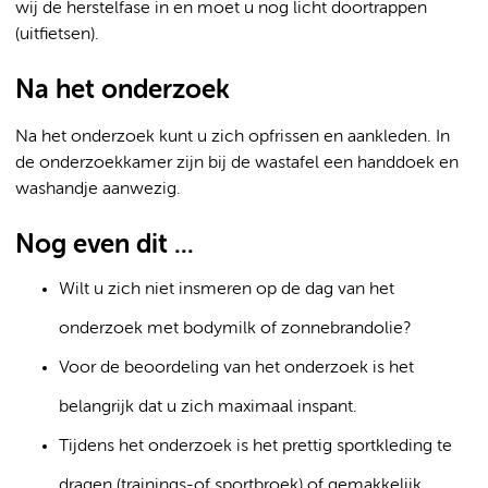
wij de herstelfase in en moet u nog licht doortrappen
(uitfietsen).
Na het onderzoek
Na het onderzoek kunt u zich opfrissen en aankleden. In
de onderzoekkamer zijn bij de wastafel een handdoek en
washandje aanwezig.
Nog even dit ...
Wilt u zich niet insmeren op de dag van het
onderzoek met bodymilk of zonnebrandolie?
Voor de beoordeling van het onderzoek is het
belangrijk dat u zich maximaal inspant.
Tijdens het onderzoek is het prettig sportkleding te
dragen (trainings-of sportbroek) of gemakkelijk