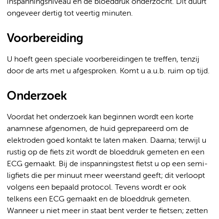
inspanningsniveau en de bloeddruk onderzocht. Dit duurt
ongeveer dertig tot veertig minuten.
Voorbereiding
U hoeft geen speciale voorbereidingen te treffen, tenzij
door de arts met u afgesproken. Komt u a.u.b. ruim op tijd.
Onderzoek
Voordat het onderzoek kan beginnen wordt een korte
anamnese afgenomen, de huid geprepareerd om de
elektroden goed kontakt te laten maken. Daarna; terwijl u
rustig op de fiets zit wordt de bloeddruk gemeten en een
ECG gemaakt. Bij de inspanningstest fietst u op een semi-
ligfiets die per minuut meer weerstand geeft; dit verloopt
volgens een bepaald protocol. Tevens wordt er ook
telkens een ECG gemaakt en de bloeddruk gemeten.
Wanneer u niet meer in staat bent verder te fietsen; zetten