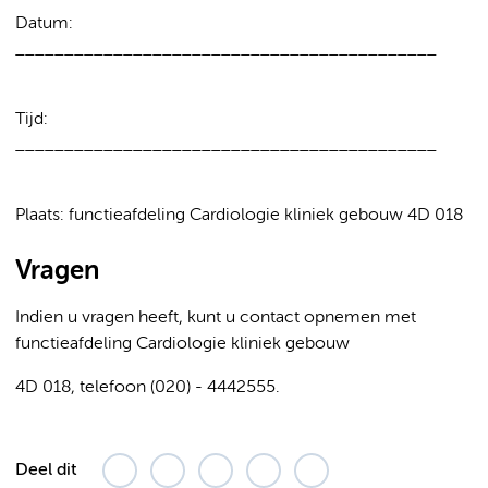
Datum:
___________________________________________
Tijd:
___________________________________________
Plaats: functieafdeling Cardiologie kliniek gebouw 4D 018
Vragen
Indien u vragen heeft, kunt u contact opnemen met
functieafdeling Cardiologie kliniek gebouw
4D 018, telefoon (020) - 4442555.
Deel dit