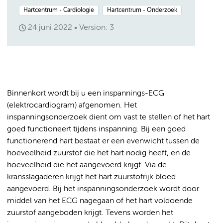
Hartcentrum - Cardiologie
Hartcentrum - Onderzoek
24 juni 2022
Version: 3
Binnenkort wordt bij u een inspannings-ECG
(elektrocardiogram) afgenomen. Het
inspanningsonderzoek dient om vast te stellen of het hart
goed functioneert tijdens inspanning. Bij een goed
functionerend hart bestaat er een evenwicht tussen de
hoeveelheid zuurstof die het hart nodig heeft, en de
hoeveelheid die het aangevoerd krijgt. Via de
kransslagaderen krijgt het hart zuurstofrijk bloed
aangevoerd. Bij het inspanningsonderzoek wordt door
middel van het ECG nagegaan of het hart voldoende
zuurstof aangeboden krijgt. Tevens worden het