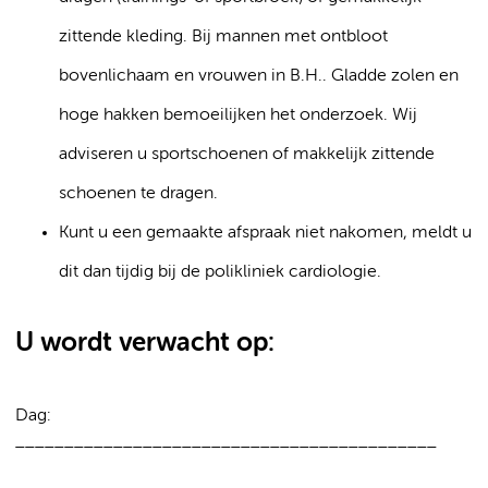
zittende kleding. Bij mannen met ontbloot
bovenlichaam en vrouwen in B.H.. Gladde zolen en
hoge hakken bemoeilijken het onderzoek. Wij
adviseren u sportschoenen of makkelijk zittende
schoenen te dragen.
Kunt u een gemaakte afspraak niet nakomen, meldt u
dit dan tijdig bij de polikliniek cardiologie.
U wordt verwacht op:
Dag:
___________________________________________