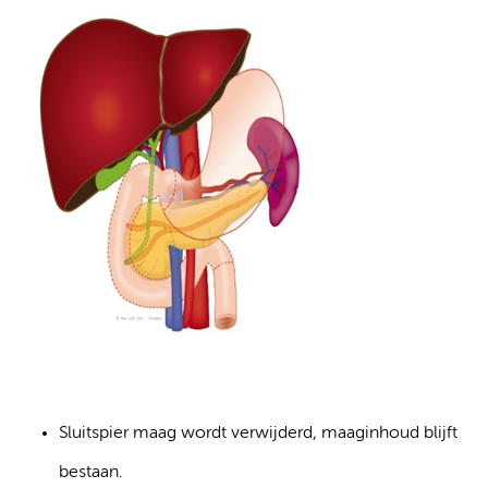
Sluitspier maag wordt verwijderd, maaginhoud blijft
bestaan.