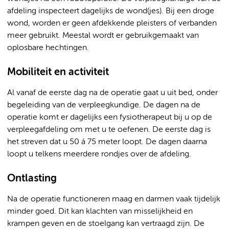
afdeling inspecteert dagelijks de wond(jes). Bij een droge
wond, worden er geen afdekkende pleisters of verbanden
meer gebruikt. Meestal wordt er gebruikgemaakt van
oplosbare hechtingen.
Mobiliteit en activiteit
Al vanaf de eerste dag na de operatie gaat u uit bed, onder
begeleiding van de verpleegkundige. De dagen na de
operatie komt er dagelijks een fysiotherapeut bij u op de
verpleegafdeling om met u te oefenen. De eerste dag is
het streven dat u 50 á 75 meter loopt. De dagen daarna
loopt u telkens meerdere rondjes over de afdeling.
Ontlasting
Na de operatie functioneren maag en darmen vaak tijdelijk
minder goed. Dit kan klachten van misselijkheid en
krampen geven en de stoelgang kan vertraagd zijn. De