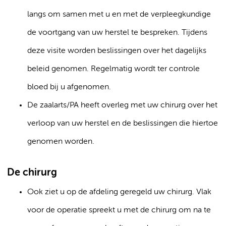
langs om samen met u en met de verpleegkundige
de voortgang van uw herstel te bespreken. Tijdens
deze visite worden beslissingen over het dagelijks
beleid genomen. Regelmatig wordt ter controle
bloed bij u afgenomen.
De zaalarts/PA heeft overleg met uw chirurg over het
verloop van uw herstel en de beslissingen die hiertoe
genomen worden.
De chirurg
Ook ziet u op de afdeling geregeld uw chirurg. Vlak
voor de operatie spreekt u met de chirurg om na te