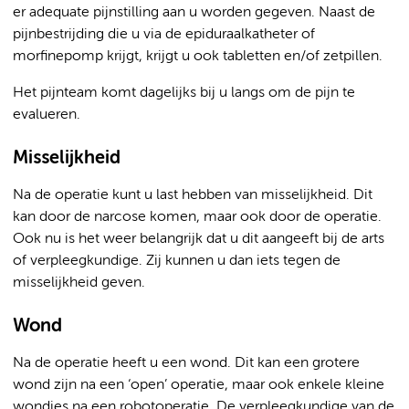
er adequate pijnstilling aan u worden gegeven. Naast de
pijnbestrijding die u via de epiduraalkatheter of
morfinepomp krijgt, krijgt u ook tabletten en/of zetpillen.
Het pijnteam komt dagelijks bij u langs om de pijn te
evalueren.
Misselijkheid
Na de operatie kunt u last hebben van misselijkheid. Dit
kan door de narcose komen, maar ook door de operatie.
Ook nu is het weer belangrijk dat u dit aangeeft bij de arts
of verpleegkundige. Zij kunnen u dan iets tegen de
misselijkheid geven.
Wond
Na de operatie heeft u een wond. Dit kan een grotere
wond zijn na een ‘open’ operatie, maar ook enkele kleine
wondjes na een robotoperatie. De verpleegkundige van de