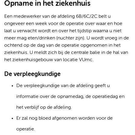
Opname in het ziekenhuis
Een medewerker van de afdeling 6B/6C/2C belt u
ongeveer een week voor de operatie over waar en hoe
laat u verwacht wordt en over het tijdstip waarna u niet
meer mag eten/drinken (nuchter zijn). U wordt vroeg in de
ochtend op de dag van de operatie opgenomen in het
ziekenhuis. U meldt zich bij de centrale balie in de hal van
het ziekenhuisgebouw van locatie VUmc.
De verpleegkundige
De verpleegkundige van de afdeling geeft u
informatie over de opnamedag, de operatiedag en
het verblijf op de afdeling.
Er zal nog bloed afgenomen worden voor de
operatie.