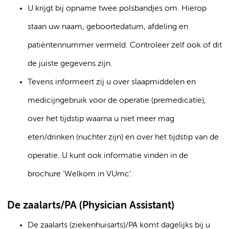
U krijgt bij opname twee polsbandjes om. Hierop
staan uw naam, geboortedatum, afdeling en
patiëntennummer vermeld. Controleer zelf ook of dit
de juiste gegevens zijn.
Tevens informeert zij u over slaapmiddelen en
medicijngebruik voor de operatie (premedicatie),
over het tijdstip waarna u niet meer mag
eten/drinken (nuchter zijn) en over het tijdstip van de
operatie. U kunt ook informatie vinden in de
brochure ‘Welkom in VUmc’.
De zaalarts/PA (Physician Assistant)
De zaalarts (ziekenhuisarts)/PA komt dagelijks bij u