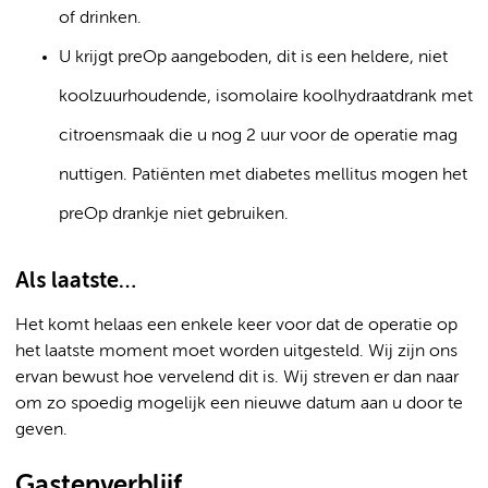
of drinken.
U krijgt preOp aangeboden, dit is een heldere, niet
koolzuurhoudende, isomolaire koolhydraatdrank met
citroensmaak die u nog 2 uur voor de operatie mag
nuttigen. Patiënten met diabetes mellitus mogen het
preOp drankje niet gebruiken.
Als laatste…
Het komt helaas een enkele keer voor dat de operatie op
het laatste moment moet worden uitgesteld. Wij zijn ons
ervan bewust hoe vervelend dit is. Wij streven er dan naar
om zo spoedig mogelijk een nieuwe datum aan u door te
geven.
Gastenverblijf