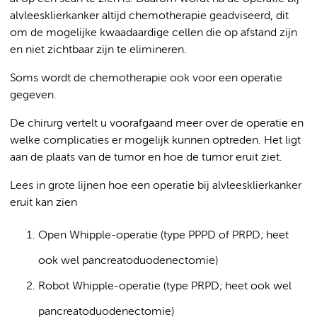
alvleesklierkanker altijd chemotherapie geadviseerd, dit
om de mogelijke kwaadaardige cellen die op afstand zijn
en niet zichtbaar zijn te elimineren.
Soms wordt de chemotherapie ook voor een operatie
gegeven.
De chirurg vertelt u voorafgaand meer over de operatie en
welke complicaties er mogelijk kunnen optreden. Het ligt
aan de plaats van de tumor en hoe de tumor eruit ziet.
Lees in grote lijnen hoe een operatie bij alvleesklierkanker
eruit kan zien
Open Whipple-operatie (type PPPD of PRPD; heet
ook wel pancreatoduodenectomie)
Robot Whipple-operatie (type PRPD; heet ook wel
pancreatoduodenectomie)