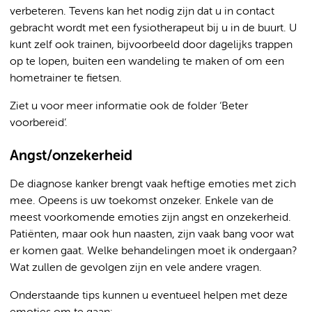
verbeteren. Tevens kan het nodig zijn dat u in contact
gebracht wordt met een fysiotherapeut bij u in de buurt. U
kunt zelf ook trainen, bijvoorbeeld door dagelijks trappen
op te lopen, buiten een wandeling te maken of om een
hometrainer te fietsen.
Ziet u voor meer informatie ook de folder ‘Beter
voorbereid’.
Angst/onzekerheid
De diagnose kanker brengt vaak heftige emoties met zich
mee. Opeens is uw toekomst onzeker. Enkele van de
meest voorkomende emoties zijn angst en onzekerheid.
Patiënten, maar ook hun naasten, zijn vaak bang voor wat
er komen gaat. Welke behandelingen moet ik ondergaan?
Wat zullen de gevolgen zijn en vele andere vragen.
Onderstaande tips kunnen u eventueel helpen met deze