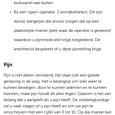
buikwand naar buiten.
Bij een ‘open’ operatie: 3 wondkatheters. Dit zijn
dunne slangetjes die ervoor zorgen dat op een
plaatselijke manier (plek waar de operatie is geweest)
waardoor u pijnmedicatie krijgt toegediend. De
anesthesist bespreekt of u deze pijnstilling krijgt.
Pijn
Pijn is niet alleen vervelend, het staat ook een goede
genezing in de weg. Het is belangrijk om snel weer te
kunnen bewegen, door te kunnen ademen en te kunnen
hoesten, maar pijn houdt dit alles tegen. Daarom is het van
belang dat u aangeeft als u pijn heeft. De verpleegkundige
zal u vaak vragen of u pijn heeft en om uw pijn te
omschrijven met een cijfer van 0 tot 10. Op die manier kan