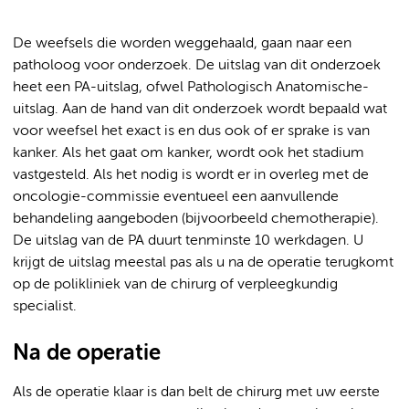
De weefsels die worden weggehaald, gaan naar een
patholoog voor onderzoek. De uitslag van dit onderzoek
heet een PA-uitslag, ofwel Pathologisch Anatomische-
uitslag. Aan de hand van dit onderzoek wordt bepaald wat
voor weefsel het exact is en dus ook of er sprake is van
kanker. Als het gaat om kanker, wordt ook het stadium
vastgesteld. Als het nodig is wordt er in overleg met de
oncologie-commissie eventueel een aanvullende
behandeling aangeboden (bijvoorbeeld chemotherapie).
De uitslag van de PA duurt tenminste 10 werkdagen. U
krijgt de uitslag meestal pas als u na de operatie terugkomt
op de polikliniek van de chirurg of verpleegkundig
specialist.
Na de operatie
Als de operatie klaar is dan belt de chirurg met uw eerste