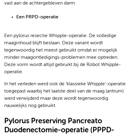
vast aan de achtergebleven darm.
Een PRPD-operatie
Een pylorus resectie Whipple-operatie. De volledige
maaginhoud blijft bestaan. Deze variant wordt
tegenwoordig het meest gebruikt omdat er mogelijk
minder maagontledigings-problemen mee optreden.
Deze vorm wordt altijd gebruikt bij de Robot Whipple-
operatie.
In het verleden werd ook de ‘klassieke Whipple’-operatie
toegepast waarbij het laatste deel van de maag (antrum)
werd verwijderd maar deze wordt tegenwoordig
nauwelijks nog gebruikt.
Pylorus Preserving Pancreato
Duodenectomie-operatie (PPPD-