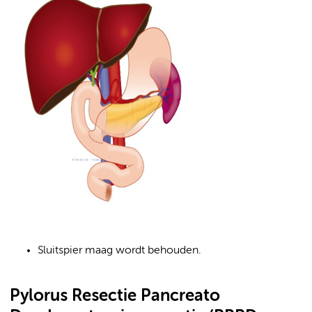
Sluitspier maag wordt behouden.
Pylorus Resectie Pancreato