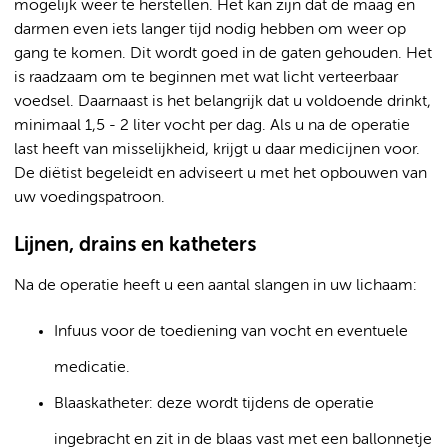
mogelijk weer te herstellen. Het kan zijn dat de maag en
darmen even iets langer tijd nodig hebben om weer op
gang te komen. Dit wordt goed in de gaten gehouden. Het
is raadzaam om te beginnen met wat licht verteerbaar
voedsel. Daarnaast is het belangrijk dat u voldoende drinkt,
minimaal 1,5 - 2 liter vocht per dag. Als u na de operatie
last heeft van misselijkheid, krijgt u daar medicijnen voor.
De diëtist begeleidt en adviseert u met het opbouwen van
uw voedingspatroon.
Lijnen, drains en katheters
Na de operatie heeft u een aantal slangen in uw lichaam:
Infuus voor de toediening van vocht en eventuele
medicatie.
Blaaskatheter: deze wordt tijdens de operatie
ingebracht en zit in de blaas vast met een ballonnetje