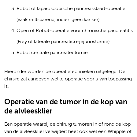
Robot of laparoscopische pancreasstaart-operatie
(vaak miltsparend, indien geen kanker)
Open of Robot-operatie voor chronische pancreatitis
(Frey of laterale pancreatico-jejunostomie)
Robot centrale pancreatectomie.
Hieronder worden de operatietechnieken uitgelegd. De
chirurg zal aangeven welke operatie voor u van toepassing
is.
Operatie van de tumor in de kop van
de alvleesklier
Een operatie waarbij de chirurg tumoren in of rond de kop
van de alvleesklier verwijdert heet ook wel een Whipple of