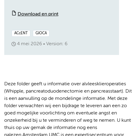
Download en print
ACcENT
GIOCA
4 mei 2026
Version: 6
Deze folder geeft u informatie over alvleesklieroperaties
(Whipple, pancreatoduodenectomie en pancreasstaart). Dit
is een aanvulling op de mondelinge informatie. Met deze
folder verwachten wij een bijdrage te leveren aan een zo
goed mogelijke voorlichting om eventuele angst en
onzekerheid bij u te verminderen of weg te nemen. U kunt
thuis op uw gemak de informatie nog eens
nalezen.Amsterdam UMC is een expertisecentrum voor