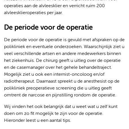
operaties aan de alvleesklier en verricht ruim 200
alvleesklieroperaties per jaar.
De periode voor de operatie
De periode voor de operatie is gevuld met afspraken op de
polikliniek en eventuele onderzoeken. Waarschijnlijk ziet u
veel verschillende artsen en andere medewerkers binnen
het ziekenhuis. De chirurg geeft u uitleg over de operatie
en de casemanager over het gehele behandeltraject.
Mogelijk ziet u ook een internist-oncoloog en/of
radiotherapeut. Daarnaast spreekt u de anesthesist op de
polikliniek preoperatieve screening die u uitleg geeft
omtrent de narcose en pijnstilling rondom de operatie.
Wij vinden het ook belangrijk dat u weet wat u zelf kunt
doen om zo fit mogelijk te zijn voor de operatie.
Hieronder leest u een aantal tips.