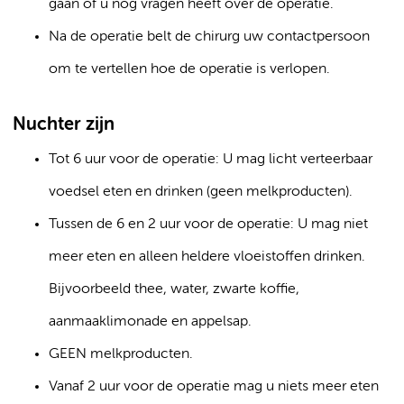
gaan of u nog vragen heeft over de operatie.
Na de operatie belt de chirurg uw contactpersoon
om te vertellen hoe de operatie is verlopen.
Nuchter zijn
Tot 6 uur voor de operatie: U mag licht verteerbaar
voedsel eten en drinken (geen melkproducten).
Tussen de 6 en 2 uur voor de operatie: U mag niet
meer eten en alleen heldere vloeistoffen drinken.
Bijvoorbeeld thee, water, zwarte koffie,
aanmaaklimonade en appelsap.
GEEN melkproducten.
Vanaf 2 uur voor de operatie mag u niets meer eten