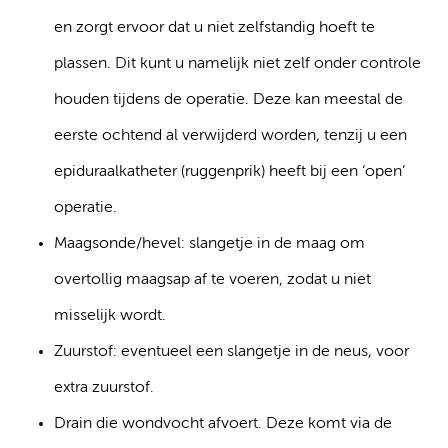
en zorgt ervoor dat u niet zelfstandig hoeft te
plassen. Dit kunt u namelijk niet zelf onder controle
houden tijdens de operatie. Deze kan meestal de
eerste ochtend al verwijderd worden, tenzij u een
epiduraalkatheter (ruggenprik) heeft bij een ‘open’
operatie.
Maagsonde/hevel: slangetje in de maag om
overtollig maagsap af te voeren, zodat u niet
misselijk wordt.
Zuurstof: eventueel een slangetje in de neus, voor
extra zuurstof.
Drain die wondvocht afvoert. Deze komt via de