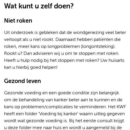
Wat kunt u zelf doen?
Niet roken
Uit onderzoek is gebleken dat de wondgenezing veel beter
verloopt als u niet rookt. Daarnaast hebben patiënten die
roken, meer kans op longproblemen (longontsteking).
Rookt u? Dan adviseren wij u om te stoppen met roken.
Heeft u hulp nodig bij het stoppen met roken? Uw huisarts
kan u hierbij goed helpen!
Gezond leven
Gezonde voeding en een goede conditie zijn belangrijk
om de behandeling van kanker beter aan te kunnen en de
kans op problemen/complicaties te verminderen. Het KWF
heeft een folder ‘Voeding bij kanker’ waarin uitleg gegeven
wordt wat gezonde voeding is. Bij het eerste consult krijgt
u deze folder mee naar huis en wordt u aangemeld bij de