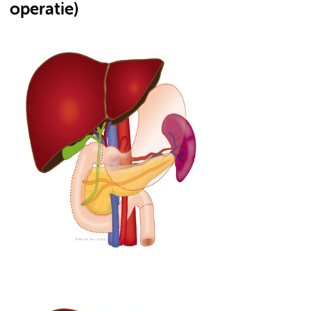
operatie)