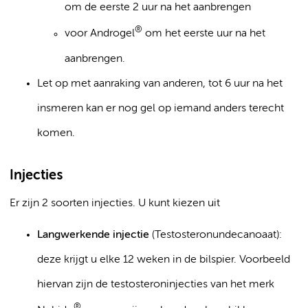
om de eerste 2 uur na het aanbrengen
®
voor Androgel
om het eerste uur na het
aanbrengen.
Let op met aanraking van anderen, tot 6 uur na het
insmeren kan er nog gel op iemand anders terecht
komen.
Injecties
Er zijn 2 soorten injecties. U kunt kiezen uit
Langwerkende injectie
(Testosteronundecanoaat):
deze krijgt u elke 12 weken in de bilspier. Voorbeeld
hiervan zijn de testosteroninjecties van het merk
®