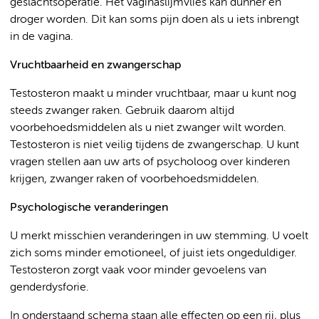
geslachtsoperatie. Het vaginaslijmvlies kan dunner en
droger worden. Dit kan soms pijn doen als u iets inbrengt
in de vagina.
Vruchtbaarheid en zwangerschap
Testosteron maakt u minder vruchtbaar, maar u kunt nog
steeds zwanger raken. Gebruik daarom altijd
voorbehoedsmiddelen als u niet zwanger wilt worden.
Testosteron is niet veilig tijdens de zwangerschap. U kunt
vragen stellen aan uw arts of psycholoog over kinderen
krijgen, zwanger raken of voorbehoedsmiddelen.
Psychologische veranderingen
U merkt misschien veranderingen in uw stemming. U voelt
zich soms minder emotioneel, of juist iets ongeduldiger.
Testosteron zorgt vaak voor minder gevoelens van
genderdysforie.
In onderstaand schema staan alle effecten op een rij, plus