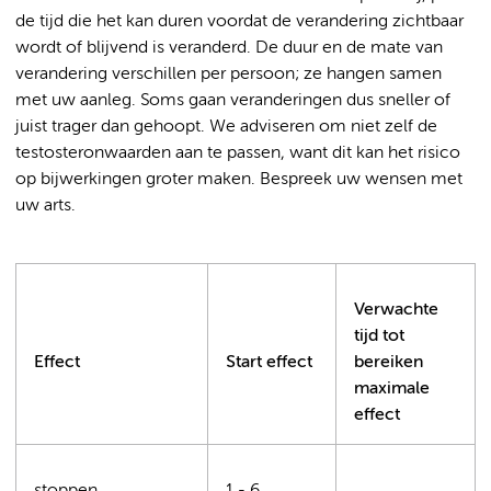
de tijd die het kan duren voordat de verandering zichtbaar
wordt of blijvend is veranderd. De duur en de mate van
verandering verschillen per persoon; ze hangen samen
met uw aanleg. Soms gaan veranderingen dus sneller of
juist trager dan gehoopt. We adviseren om niet zelf de
testosteronwaarden aan te passen, want dit kan het risico
op bijwerkingen groter maken. Bespreek uw wensen met
uw arts.
Verwachte
tijd tot
Effect
Start effect
bereiken
maximale
effect