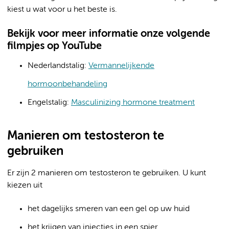
kiest u wat voor u het beste is.
Bekijk voor meer informatie onze volgende
filmpjes op YouTube
Nederlandstalig:
Vermannelijkende
hormoonbehandeling
Engelstalig:
Masculinizing hormone treatment
Manieren om testosteron te
gebruiken
Er zijn 2 manieren om testosteron te gebruiken. U kunt
kiezen uit
het dagelijks smeren van een gel op uw huid
het krijgen van injecties in een spier.