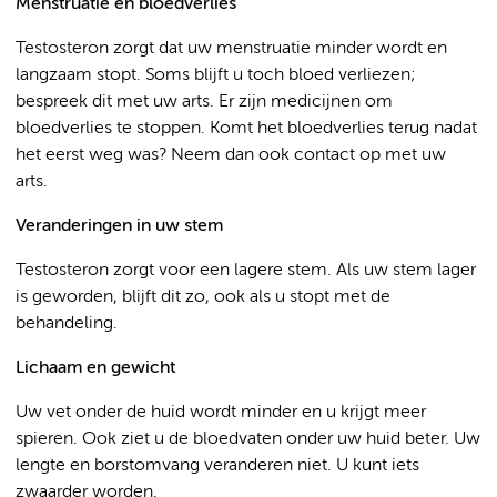
Menstruatie en bloedverlies
Testosteron zorgt dat uw menstruatie minder wordt en
langzaam stopt. Soms blijft u toch bloed verliezen;
bespreek dit met uw arts. Er zijn medicijnen om
bloedverlies te stoppen. Komt het bloedverlies terug nadat
het eerst weg was? Neem dan ook contact op met uw
arts.
Veranderingen in uw stem
Testosteron zorgt voor een lagere stem. Als uw stem lager
is geworden, blijft dit zo, ook als u stopt met de
behandeling.
Lichaam en gewicht
Uw vet onder de huid wordt minder en u krijgt meer
spieren. Ook ziet u de bloedvaten onder uw huid beter. Uw
lengte en borstomvang veranderen niet. U kunt iets
zwaarder worden.