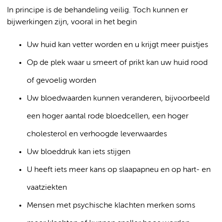
In principe is de behandeling veilig. Toch kunnen er
bijwerkingen zijn, vooral in het begin
Uw huid kan vetter worden en u krijgt meer puistjes
Op de plek waar u smeert of prikt kan uw huid rood
of gevoelig worden
Uw bloedwaarden kunnen veranderen, bijvoorbeeld
een hoger aantal rode bloedcellen, een hoger
cholesterol en verhoogde leverwaardes
Uw bloeddruk kan iets stijgen
U heeft iets meer kans op slaapapneu en op hart- en
vaatziekten
Mensen met psychische klachten merken soms