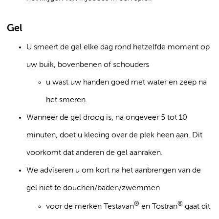
Gel
U smeert de gel elke dag rond hetzelfde moment op
uw buik, bovenbenen of schouders
u wast uw handen goed met water en zeep na
het smeren.
Wanneer de gel droog is, na ongeveer 5 tot 10
minuten, doet u kleding over de plek heen aan. Dit
voorkomt dat anderen de gel aanraken.
We adviseren u om kort na het aanbrengen van de
gel niet te douchen/baden/zwemmen
®
®
voor de merken Testavan
en Tostran
gaat dit