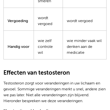
smeren
wordt
Vergoeding
wordt vergoed
vergoed
wie zelf
wie minder vaak wil
Handig voor
controle
denken aan de
wil
medicatie
Effecten van testosteron
Testosteron zorgt voor veranderingen in uw lichaam en
gevoel. Sommige veranderingen merkt u snel, andere zien
we pas later. Niet alle veranderingen zijn blijvend.
Hieronder bespreken we deze veranderingen.