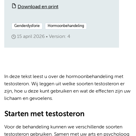
Download en print
Genderdysforie
Hormoonbehandeling
15 april 2026
Version: 4
In deze tekst leest u over de hormoonbehandeling met
testosteron. Wij leggen uit welke soorten testosteron er
zijn, hoe u deze kunt gebruiken en wat de effecten zijn uw
lichaam en gevoelens.
Starten met testosteron
Voor de behandeling kunnen we verschillende soorten
testosteron gebruiken. Samen met uw arts en psycholoog