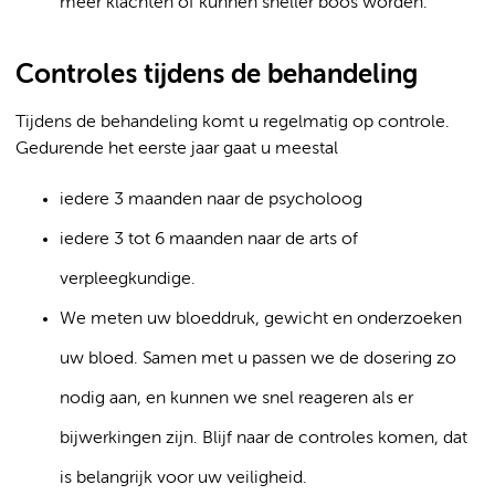
meer klachten of kunnen sneller boos worden.
Controles tijdens de behandeling
Tijdens de behandeling komt u regelmatig op controle.
Gedurende het eerste jaar gaat u meestal
iedere 3 maanden naar de psycholoog
iedere 3 tot 6 maanden naar de arts of
verpleegkundige.
We meten uw bloeddruk, gewicht en onderzoeken
uw bloed. Samen met u passen we de dosering zo
nodig aan, en kunnen we snel reageren als er
bijwerkingen zijn. Blijf naar de controles komen, dat
is belangrijk voor uw veiligheid.