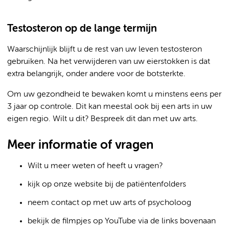
Testosteron op de lange termijn
Waarschijnlijk blijft u de rest van uw leven testosteron
gebruiken. Na het verwijderen van uw eierstokken is dat
extra belangrijk, onder andere voor de botsterkte.
Om uw gezondheid te bewaken komt u minstens eens per
3 jaar op controle. Dit kan meestal ook bij een arts in uw
eigen regio. Wilt u dit? Bespreek dit dan met uw arts.
Meer informatie of vragen
Wilt u meer weten of heeft u vragen?
kijk op onze website bij de patiëntenfolders
neem contact op met uw arts of psycholoog
bekijk de filmpjes op YouTube via de links bovenaan