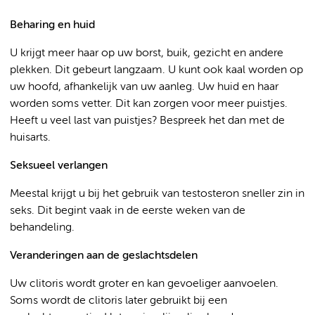
Beharing en huid
U krijgt meer haar op uw borst, buik, gezicht en andere
plekken. Dit gebeurt langzaam. U kunt ook kaal worden op
uw hoofd, afhankelijk van uw aanleg. Uw huid en haar
worden soms vetter. Dit kan zorgen voor meer puistjes.
Heeft u veel last van puistjes? Bespreek het dan met de
huisarts.
Seksueel verlangen
Meestal krijgt u bij het gebruik van testosteron sneller zin in
seks. Dit begint vaak in de eerste weken van de
behandeling.
Veranderingen aan de geslachtsdelen
Uw clitoris wordt groter en kan gevoeliger aanvoelen.
Soms wordt de clitoris later gebruikt bij een