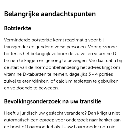
Belangrijke aandachtspunten
Botsterkte
Verminderde botsterkte komt regelmatig voor bij
transgender en gender diverse personen. Voor gezonde
botten is het belangrijk voldoende zuivel en vitamine D
binnen te krijgen en genoeg te bewegen. Vandaar dat u bij
de start van de hormoonbehandeling het advies krijgt om
vitamine D-tabletten te nemen, dagelijks 3 - 4 porties
zuivel te eten/drinken, of calcium tabletten te gebruiken
en voldoende te bewegen.
Bevolkingsonderzoek na uw transitie
Heeft u juridisch uw geslacht veranderd? Dan krijgt u niet
automatisch een oproep voor onderzoek naar kanker aan
de borst of baarmoederhals. Is uw baarmoeder nog niet