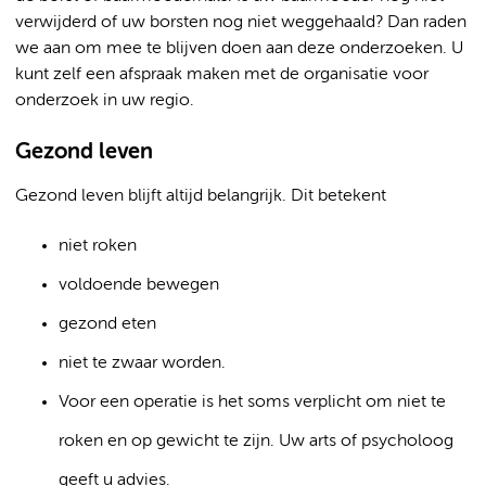
verwijderd of uw borsten nog niet weggehaald? Dan raden
we aan om mee te blijven doen aan deze onderzoeken. U
kunt zelf een afspraak maken met de organisatie voor
onderzoek in uw regio.
Gezond leven
Gezond leven blijft altijd belangrijk. Dit betekent
niet roken
voldoende bewegen
gezond eten
niet te zwaar worden.
Voor een operatie is het soms verplicht om niet te
roken en op gewicht te zijn. Uw arts of psycholoog
geeft u advies.