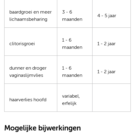
baardgroei en meer
3 - 6
4 - 5 jaar
lichaamsbeharing
maanden
1 - 6
clitorisgroei
1 - 2 jaar
maanden
dunner en droger
1 - 6
1 - 2 jaar
vaginaslijmvlies
maanden
variabel,
haarverlies hoofd
erfelijk
Mogelijke bijwerkingen