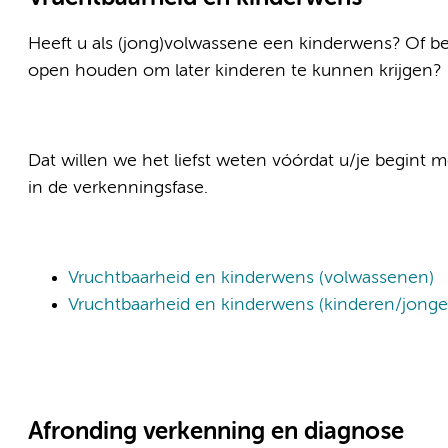
Heeft u als (jong)volwassene een kinderwens? Of ben
open houden om later kinderen te kunnen krijgen?
Dat willen we het liefst weten vóórdat u/je begint
in de verkenningsfase.
Vruchtbaarheid en kinderwens (volwassenen)
Vruchtbaarheid en kinderwens (kinderen/jonge
Afronding verkenning en diagnose