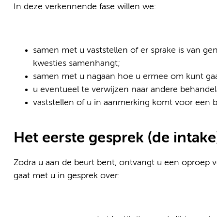
In deze verkennende fase willen we:
samen met u vaststellen of er sprake is van g
kwesties samenhangt;
samen met u nagaan hoe u ermee om kunt ga
u eventueel te verwijzen naar andere behandel
vaststellen of u in aanmerking komt voor een
Het eerste gesprek (de intak
Zodra u aan de beurt bent, ontvangt u een oproep v
gaat met u in gesprek over: