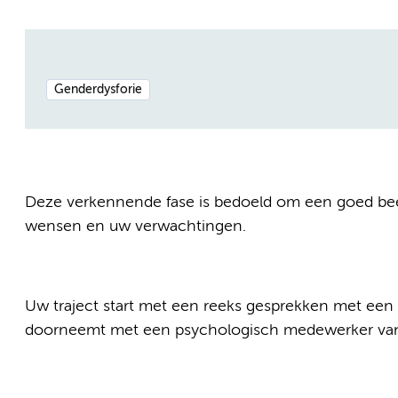
Genderdysforie
Deze verkennende fase is bedoeld om een goed beeld
wensen en uw verwachtingen.
Uw traject start met een reeks gesprekken met een 
doorneemt met een psychologisch medewerker va