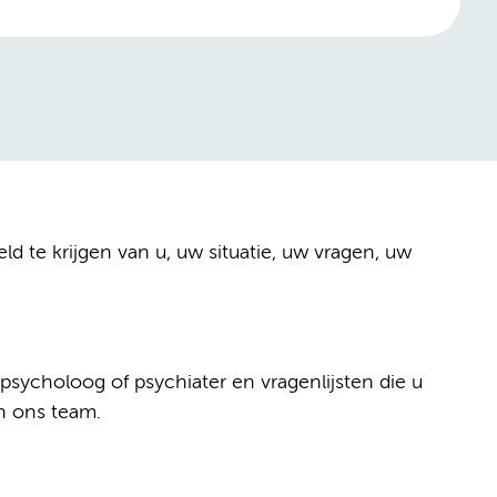
 te krijgen van u, uw situatie, uw vragen, uw
psycholoog of psychiater en vragenlijsten die u
n ons team.