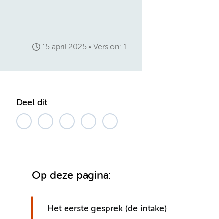
15 april 2025
Version: 1
Deel dit
Op deze pagina:
Het eerste gesprek (de intake)