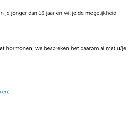
 je jonger dan 18 jaar en wil je de mogelijkheid
 met hormonen; we bespreken het daarom al met u/je
ren)