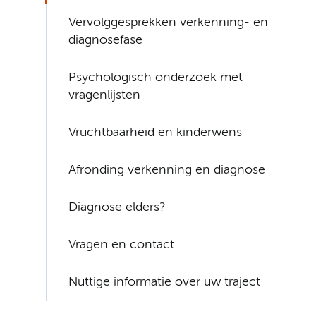
Vervolggesprekken verkenning- en
diagnosefase
Psychologisch onderzoek met
vragenlijsten
Vruchtbaarheid en kinderwens
Afronding verkenning en diagnose
Diagnose elders?
Vragen en contact
Nuttige informatie over uw traject