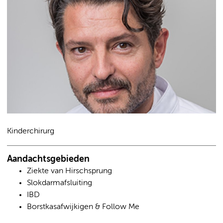
Kinderchirurg
Aandachtsgebieden
Ziekte van Hirschsprung
Slokdarmafsluiting
IBD
Borstkasafwijkigen & Follow Me