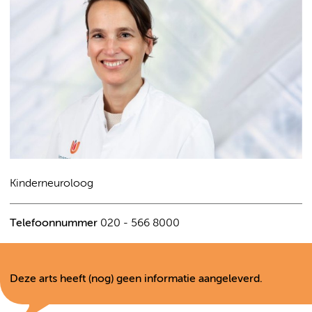
Kinderneuroloog
Telefoonnummer
020 - 566 8000
Deze arts heeft (nog) geen informatie aangeleverd.