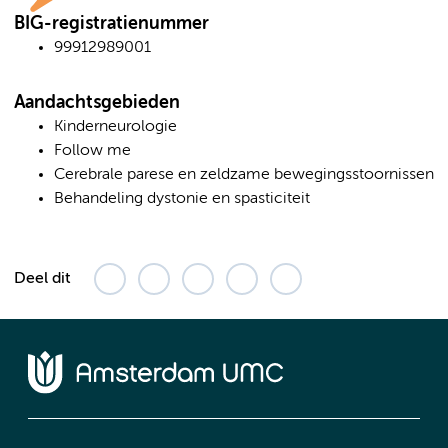
BIG-registratienummer
99912989001
Aandachtsgebieden
Kinderneurologie
Follow me
Cerebrale parese en zeldzame bewegingsstoornissen
Behandeling dystonie en spasticiteit
Deel dit