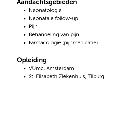
Aandachtsgebieden
Neonatologie
Neonatale follow-up
Pijn
Behandeling van pijn
Farmacologie (pijnmedicatie)
Opleiding
VUmc, Amsterdam
St. Elisabeth Ziekenhuis, Tilburg