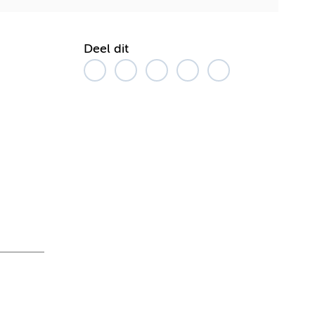
Deel dit