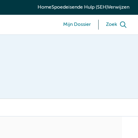
Home
Spoedeisende Hulp (SEH)
Verwijzen
Mijn Dossier
Zoek