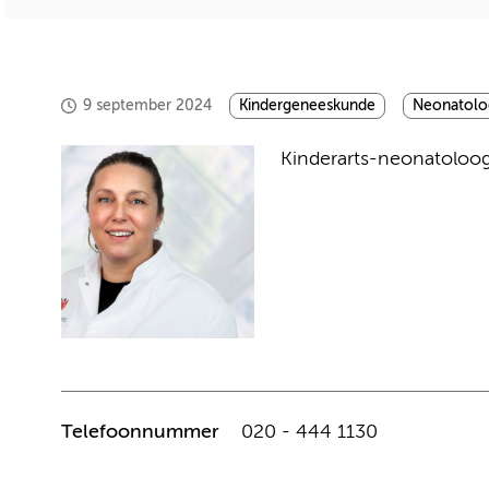
9 september 2024
Kindergeneeskunde
Neonatolo
Kinderarts-neonatoloog
Telefoonnummer
020 - 444 1130