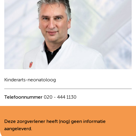
Kinderarts-neonatoloog
Telefoonnummer
020 - 444 1130
Deze zorgverlener heeft (nog) geen informatie
aangeleverd.