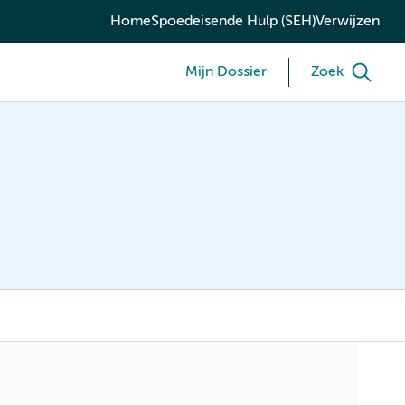
Home
Spoedeisende Hulp (SEH)
Verwijzen
Mijn Dossier
Zoek