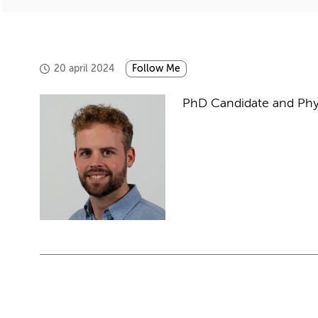
20 april 2024
Follow Me
PhD Candidate and Phy