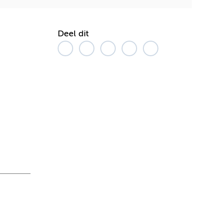
Deel dit