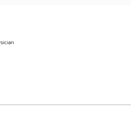
sician