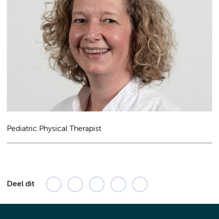
Pediatric Physical Therapist
Deel dit