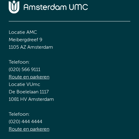
Locatie AMC
Meibergdreef 9
1105 AZ Amsterdam
Telefoon:
(020) 566 9111
Route en parkeren
Locatie VUmc
De Boelelaan 1117
1081 HV Amsterdam
Telefoon:
(020) 444 4444
Route en parkeren