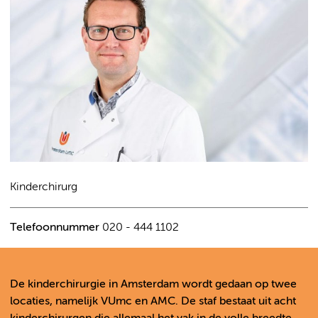
Kinderchirurg
Telefoonnummer
020 - 444 1102
De kinderchirurgie in Amsterdam wordt gedaan op twee
locaties, namelijk VUmc en AMC. De staf bestaat uit acht