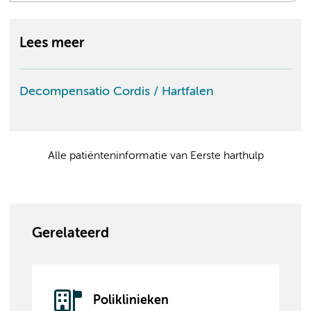
Lees meer
Decompensatio Cordis / Hartfalen
Alle patiënteninformatie van Eerste harthulp
Gerelateerd
Poliklinieken