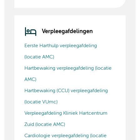
Verpleegafdelingen
Eerste Harthulp verpleegafdeling
(locatie AMC)
Hartbewaking verpleegafdeling (locatie
AMC)
Hartbewaking (CCU) verpleegafdeling
(locatie VUmc)
Verpleegafdeling Kliniek Hartcentrum
Zuid (locatie AMC)
Cardiologie verpleegafdeling (locatie