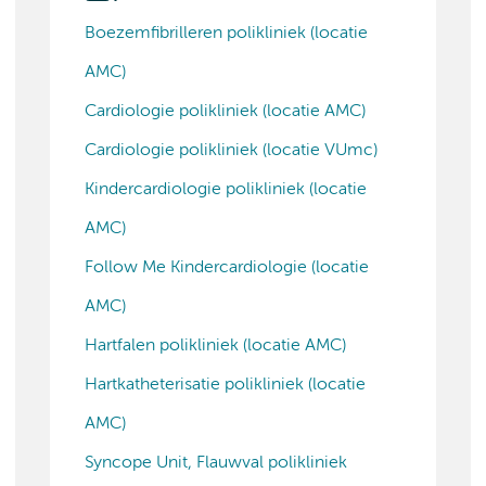
Boezemfibrilleren polikliniek (locatie
AMC)
Cardiologie polikliniek (locatie AMC)
Cardiologie polikliniek (locatie VUmc)
Kindercardiologie polikliniek (locatie
AMC)
Follow Me Kindercardiologie (locatie
AMC)
Hartfalen polikliniek (locatie AMC)
Hartkatheterisatie polikliniek (locatie
AMC)
Syncope Unit, Flauwval polikliniek