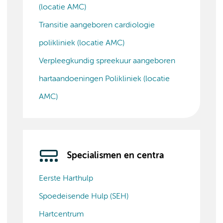
(locatie AMC)
Transitie aangeboren cardiologie
polikliniek (locatie AMC)
Verpleegkundig spreekuur aangeboren
hartaandoeningen Polikliniek (locatie
AMC)
Specialismen en centra
Eerste Harthulp
Spoedeisende Hulp (SEH)
Hartcentrum