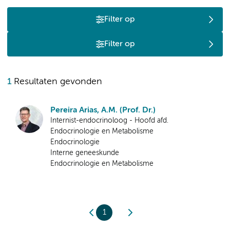
Filter op
Filter op
1
Resultaten gevonden
Pereira Arias, A.M. (Prof. Dr.)
Internist-endocrinoloog - Hoofd afd.
Endocrinologie en Metabolisme
Endocrinologie
Interne geneeskunde
Endocrinologie en Metabolisme
1