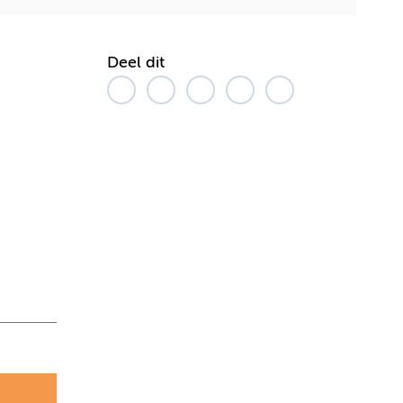
Deel dit