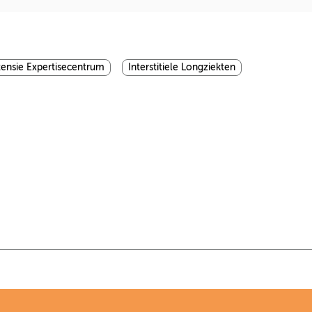
ensie Expertisecentrum
Interstitiele Longziekten