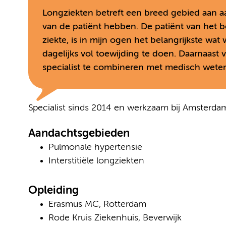
Longziekten betreft een breed gebied aan a
van de patiënt hebben. De patiënt van het b
ziekte, is in mijn ogen het belangrijkste wat
dagelijks vol toewijding te doen. Daarnaast 
specialist te combineren met medisch wete
Specialist sinds 2014 en werkzaam bij Amsterd
Aandachtsgebieden
Pulmonale hypertensie
Interstitiële longziekten
Opleiding
Erasmus MC, Rotterdam
Rode Kruis Ziekenhuis, Beverwijk