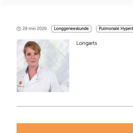
28 mei 2026
Longgeneeskunde
Pulmonale Hypert
Longarts