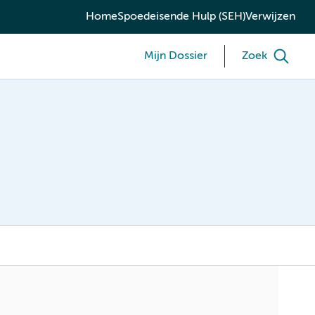
Home
Spoedeisende Hulp (SEH)
Verwijzen
Mijn Dossier
Zoek