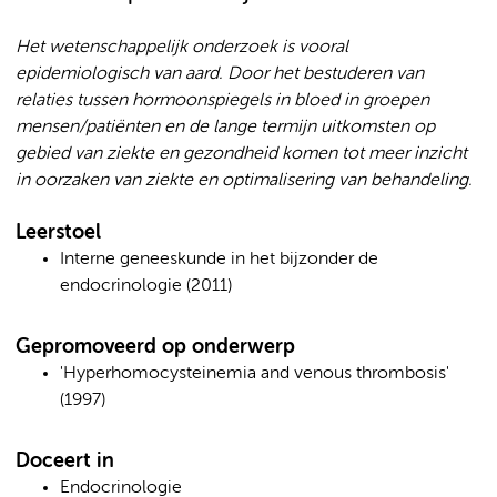
Het wetenschappelijk onderzoek is vooral
epidemiologisch van aard. Door het bestuderen van
relaties tussen hormoonspiegels in bloed in groepen
mensen/patiënten en de lange termijn uitkomsten op
gebied van ziekte en gezondheid komen tot meer inzicht
in oorzaken van ziekte en optimalisering van behandeling.
Leerstoel
Interne geneeskunde in het bijzonder de
endocrinologie (2011)
Gepromoveerd op onderwerp
'Hyperhomocysteinemia and venous thrombosis'
(1997)
Doceert in
Endocrinologie