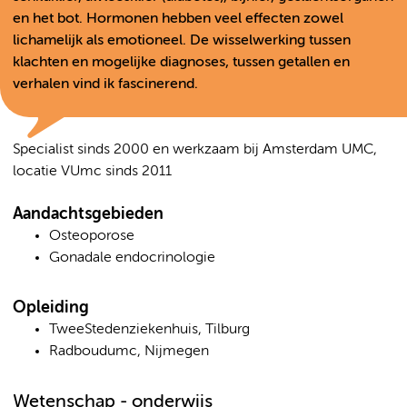
en het bot. Hormonen hebben veel effecten zowel
lichamelijk als emotioneel. De wisselwerking tussen
klachten en mogelijke diagnoses, tussen getallen en
verhalen vind ik fascinerend.
Specialist sinds 2000 en werkzaam bij Amsterdam UMC,
locatie VUmc sinds 2011
Aandachtsgebieden
Osteoporose
Gonadale endocrinologie
Opleiding
TweeStedenziekenhuis, Tilburg
Radboudumc, Nijmegen
Wetenschap - onderwijs