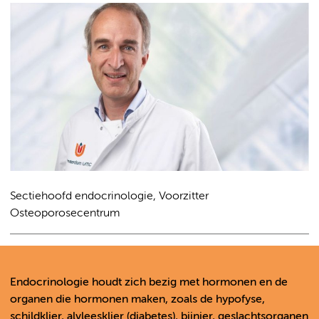
Sectiehoofd endocrinologie, Voorzitter
Osteoporosecentrum
Endocrinologie houdt zich bezig met hormonen en de
organen die hormonen maken, zoals de hypofyse,
schildklier, alvleesklier (diabetes), bijnier, geslachtsorganen