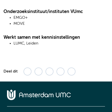
Onderzoeksinstituut/instituten VUmc
EMGO+
MOVE
Werkt samen met kennisinstellingen
LUMC, Leiden
Deel dit