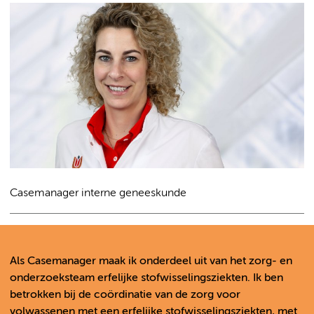
Casemanager interne geneeskunde
Als Casemanager maak ik onderdeel uit van het zorg- en
onderzoeksteam erfelijke stofwisselingsziekten. Ik ben
betrokken bij de coördinatie van de zorg voor
volwassenen met een erfelijke stofwisselingsziekten, met