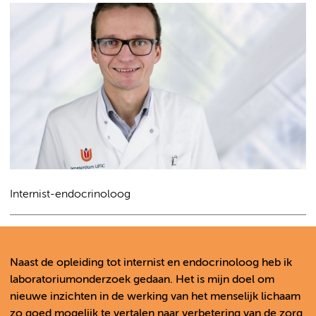
Internist-endocrinoloog
Naast de opleiding tot internist en endocrinoloog heb ik
laboratoriumonderzoek gedaan. Het is mijn doel om
nieuwe inzichten in de werking van het menselijk lichaam
zo goed mogelijk te vertalen naar verbetering van de zorg