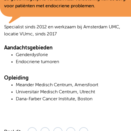
voor patiënten met endocriene problemen.
Specialist sinds 2012 en werkzaam bij Amsterdam UMC,
locatie VUmc, sinds 2017
Aandachtsgebieden
Genderdysforie
Endocriene tumoren
Opleiding
Meander Medisch Centrum, Amersfoort
Universitair Medisch Centrum, Utrecht
Dana-Farber Cancer Institute, Boston