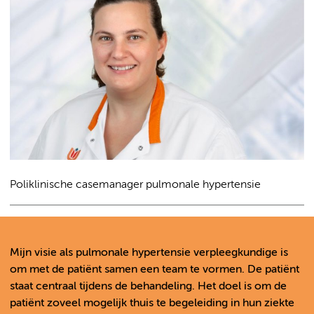
Poliklinische casemanager pulmonale hypertensie
Mijn visie als pulmonale hypertensie verpleegkundige is
om met de patiënt samen een team te vormen. De patiënt
staat centraal tijdens de behandeling. Het doel is om de
patiënt zoveel mogelijk thuis te begeleiding in hun ziekte