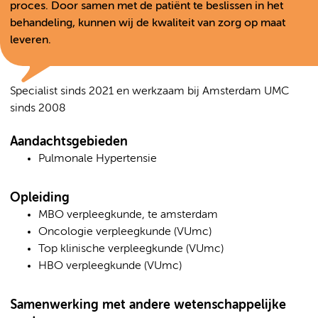
proces. Door samen met de patiënt te beslissen in het
behandeling, kunnen wij de kwaliteit van zorg op maat
leveren.
Specialist sinds 2021 en werkzaam bij Amsterdam UMC
sinds 2008
Aandachtsgebieden
Pulmonale Hypertensie
Opleiding
MBO verpleegkunde, te amsterdam
Oncologie verpleegkunde (VUmc)
Top klinische verpleegkunde (VUmc)
HBO verpleegkunde (VUmc)
Samenwerking met andere wetenschappelijke