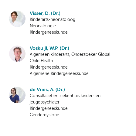
Visser, D. (Dr.)
Kinderarts-neonatoloog
Neonatologie
Kindergeneeskunde
Voskuijl, W.P. (Dr.)
Algemeen kinderarts, Onderzoeker Global
Child Health
Kindergeneeskunde
Algemene Kindergeneeskunde
de Vries, A. (Dr.)
Consultatief en ziekenhuis kinder- en
jeugdpsychiater
Kindergeneeskunde
Genderdysforie