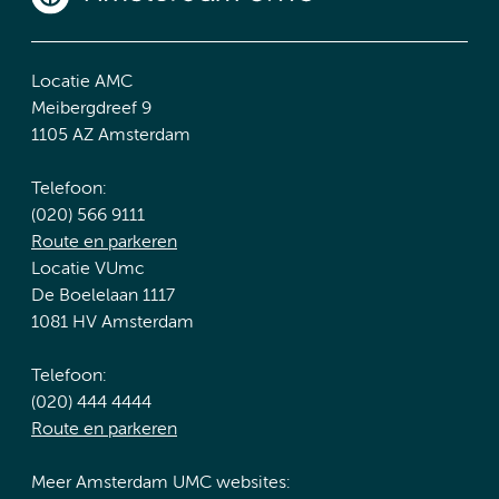
Locatie AMC
Meibergdreef 9
1105 AZ Amsterdam
Telefoon:
(020) 566 9111
Route en parkeren
Locatie VUmc
De Boelelaan 1117
1081 HV Amsterdam
Telefoon:
(020) 444 4444
Route en parkeren
Meer Amsterdam UMC websites: