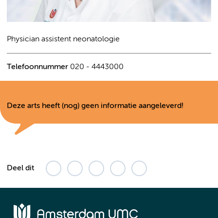
Physician assistent neonatologie
Telefoonnummer
020 - 4443000
Deze arts heeft (nog) geen informatie aangeleverd!
Deel dit