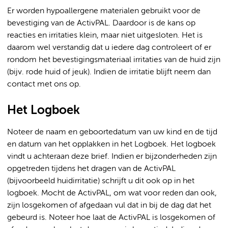
Er worden hypoallergene materialen gebruikt voor de
bevestiging van de ActivPAL. Daardoor is de kans op
reacties en irritaties klein, maar niet uitgesloten. Het is
daarom wel verstandig dat u iedere dag controleert of er
rondom het bevestigingsmateriaal irritaties van de huid zijn
(bijv. rode huid of jeuk). Indien de irritatie blijft neem dan
contact met ons op.
Het Logboek
Noteer de naam en geboortedatum van uw kind en de tijd
en datum van het opplakken in het Logboek. Het logboek
vindt u achteraan deze brief. Indien er bijzonderheden zijn
opgetreden tijdens het dragen van de ActivPAL
(bijvoorbeeld huidirritatie) schrijft u dit ook op in het
logboek. Mocht de ActivPAL, om wat voor reden dan ook,
zijn losgekomen of afgedaan vul dat in bij de dag dat het
gebeurd is. Noteer hoe laat de ActivPAL is losgekomen of