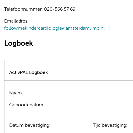
Telefoonnummer: 020-566 57 69
Emailadres:
followmekindercardiologie@amsterdamumc.nl
Logboek
ActivPAL Logboek
Naam:
Geboortedatum:
Datum bevestiging: _______________ Tijd bevestiging:_