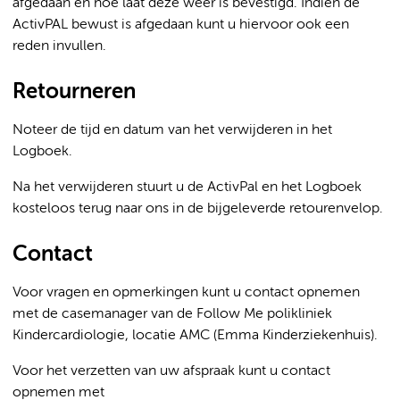
afgedaan en hoe laat deze weer is bevestigd. Indien de
ActivPAL bewust is afgedaan kunt u hiervoor ook een
reden invullen.
Retourneren
Noteer de tijd en datum van het verwijderen in het
Logboek.
Na het verwijderen stuurt u de ActivPal en het Logboek
kosteloos terug naar ons in de bijgeleverde retourenvelop.
Contact
Voor vragen en opmerkingen kunt u contact opnemen
met de casemanager van de Follow Me polikliniek
Kindercardiologie, locatie AMC (Emma Kinderziekenhuis).
Voor het verzetten van uw afspraak kunt u contact
opnemen met