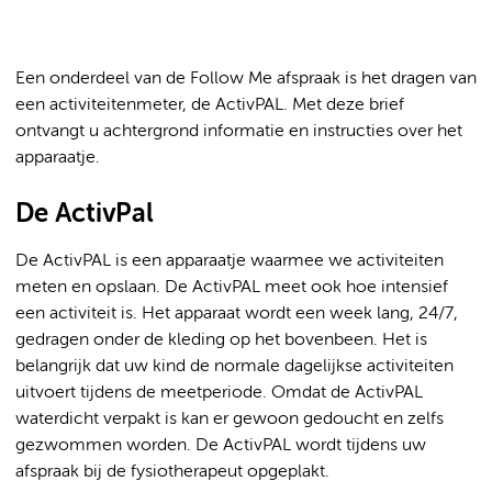
Een onderdeel van de Follow Me afspraak is het dragen van
een activiteitenmeter, de ActivPAL. Met deze brief
ontvangt u achtergrond informatie en instructies over het
apparaatje.
De ActivPal
De ActivPAL is een apparaatje waarmee we activiteiten
meten en opslaan. De ActivPAL meet ook hoe intensief
een activiteit is. Het apparaat wordt een week lang, 24/7,
gedragen onder de kleding op het bovenbeen. Het is
belangrijk dat uw kind de normale dagelijkse activiteiten
uitvoert tijdens de meetperiode. Omdat de ActivPAL
waterdicht verpakt is kan er gewoon gedoucht en zelfs
gezwommen worden. De ActivPAL wordt tijdens uw
afspraak bij de fysiotherapeut opgeplakt.