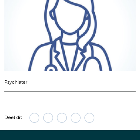
Psychiater
Deel dit