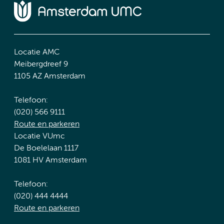
Locatie AMC
Meibergdreef 9
1105 AZ Amsterdam
Telefoon:
(020) 566 9111
Route en parkeren
Locatie VUmc
De Boelelaan 1117
1081 HV Amsterdam
Telefoon:
(020) 444 4444
Route en parkeren