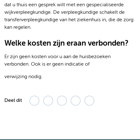
dat u thuis een gesprek wilt met een gespecialiseerde
wijkverpleegkundige. De verpleegkundige schakelt de
transferverpleegkundige van het ziekenhuis in, die de zorg
kan regelen.
Welke kosten zijn eraan verbonden?
Er zijn geen kosten voor u aan de huisbezoeken
verbonden. Ook is er geen indicatie of
verwijzing nodig.
Deel dit