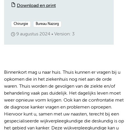
Download en print
Chirurgie
Bureau Nazorg
9 augustus 2024
Version: 3
Binnenkort mag u naar huis. Thuis kunnen er vragen bij u
opkomen die in het ziekenhuis nog niet aan de orde
waren. Thuis worden de gevolgen van de ziekte en/of
behandeling vaak pas duidelijk. Het dagelijks leven moet
weer opnieuw vorm krijgen. Ook kan de confrontatie met
de diagnose kanker vragen en problemen oproepen.
Hiervoor kunt u, samen met uw naasten, terecht bij een
gespecialiseerde wijkverpleegkundige die deskundig is op
het gebied van kanker. Deze wijkverpleegkundige kan u