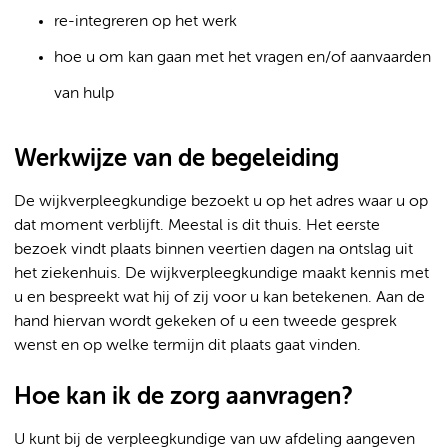
re-integreren op het werk
hoe u om kan gaan met het vragen en/of aanvaarden
van hulp
Werkwijze van de begeleiding
De wijkverpleegkundige bezoekt u op het adres waar u op
dat moment verblijft. Meestal is dit thuis. Het eerste
bezoek vindt plaats binnen veertien dagen na ontslag uit
het ziekenhuis. De wijkverpleegkundige maakt kennis met
u en bespreekt wat hij of zij voor u kan betekenen. Aan de
hand hiervan wordt gekeken of u een tweede gesprek
wenst en op welke termijn dit plaats gaat vinden.
Hoe kan ik de zorg aanvragen?
U kunt bij de verpleegkundige van uw afdeling aangeven