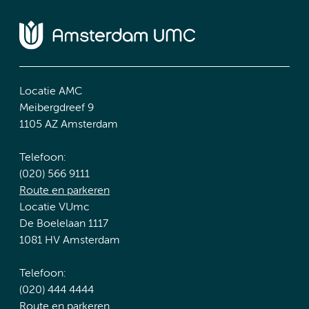
Locatie AMC
Meibergdreef 9
1105 AZ Amsterdam
Telefoon:
(020) 566 9111
Route en parkeren
Locatie VUmc
De Boelelaan 1117
1081 HV Amsterdam
Telefoon:
(020) 444 4444
Route en parkeren