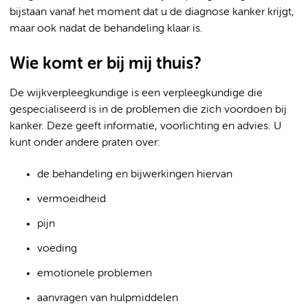
bijstaan vanaf het moment dat u de diagnose kanker krijgt,
maar ook nadat de behandeling klaar is.
Wie komt er bij mij thuis?
De wijkverpleegkundige is een verpleegkundige die
gespecialiseerd is in de problemen die zich voordoen bij
kanker. Deze geeft informatie, voorlichting en advies. U
kunt onder andere praten over:
de behandeling en bijwerkingen hiervan
vermoeidheid
pijn
voeding
emotionele problemen
aanvragen van hulpmiddelen