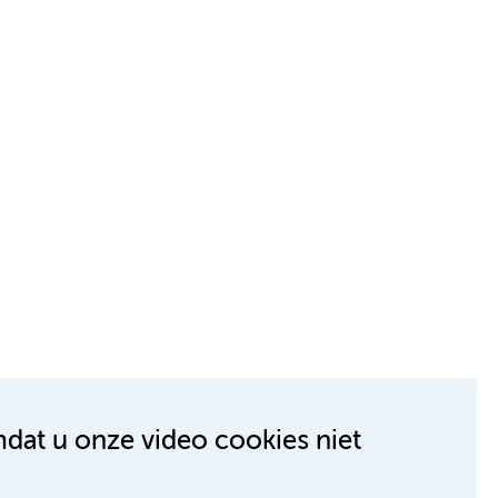
mdat u onze video cookies niet