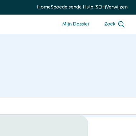
Home
Spoedeisende Hulp (SEH)
Verwijzen
Mijn Dossier
Zoek