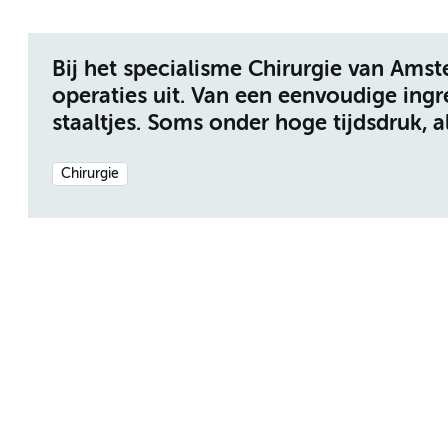
Bij het specialisme Chirurgie van Am
operaties uit. Van een eenvoudige ingre
staaltjes. Soms onder hoge tijdsdruk, a
Chirurgie