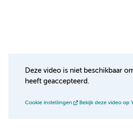
Deze video is niet beschikbaar o
heeft geaccepteerd.
Cookie instellingen
Bekijk deze video op