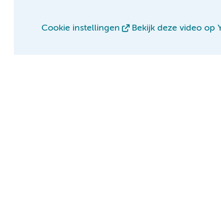
Cookie instellingen
Bekijk deze video op