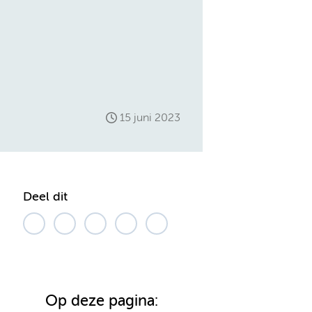
15 juni 2023
Deel dit
Op deze pagina: