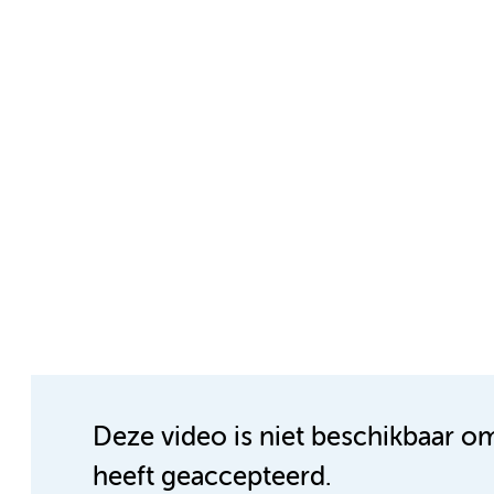
Deze video is niet beschikbaar o
heeft geaccepteerd.