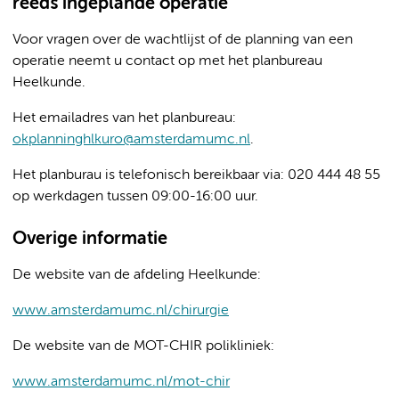
reeds ingeplande operatie
Voor vragen over de wachtlijst of de planning van een
operatie neemt u contact op met het planbureau
Heelkunde.
Het emailadres van het planbureau:
okplanninghlkuro@amsterdamumc.nl
.
Het planburau is telefonisch bereikbaar via: 020 444 48 55
op werkdagen tussen 09:00-16:00 uur.
Overige informatie
De website van de afdeling Heelkunde:
www.amsterdamumc.nl/chirurgie
De website van de MOT-CHIR polikliniek:
www.amsterdamumc.nl/mot-chir