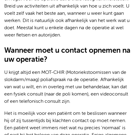
Breid uw activiteiten uit afhankelijk van hoe u zich voelt. U
voelt zelf vaak het beste aan, wanneer u weer kunt gaan
werken. Dit is natuurlijk ook afhankelijk van het werk wat u
doet. Meestal kunt u enkele dagen na de operatie al wel
weer fietsen en autorijden.
Wanneer moet u contact opnemen na
uw operatie?
U krijgt altijd een MOT-CHIR (Motoriekstoornissen van de
slokdarm/maag) poliafspraak na de operatie. Afhankelijk
van wat u wilt, en in overleg met uw behandelaar, kan dat
een fysiek consult (naar de poli komen), een videoconsult
of een telefonisch consult zijn.
Het is moeilijk voor een patiënt om te beslissen wanneer
hij of zij tussentijds bij klachten contact op moet nemen.
Een patiënt weet immers niet wat nu precies 'normaal' is