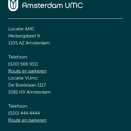
Locatie AMC
Meibergdreef 9
1105 AZ Amsterdam
Telefoon:
(020) 566 9111
Route en parkeren
Locatie VUmc
De Boelelaan 1117
1081 HV Amsterdam
Telefoon:
(020) 444 4444
Route en parkeren