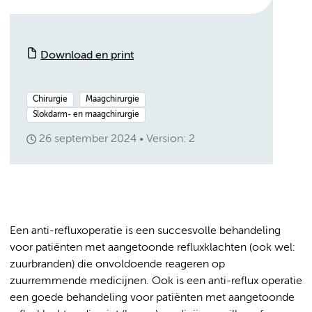
Download en print
Chirurgie
Maagchirurgie
Slokdarm- en maagchirurgie
26 september 2024
Version: 2
Een anti-refluxoperatie is een succesvolle behandeling
voor patiënten met aangetoonde refluxklachten (ook wel:
zuurbranden) die onvoldoende reageren op
zuurremmende medicijnen. Ook is een anti-reflux operatie
een goede behandeling voor patiënten met aangetoonde