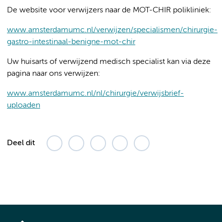
De website voor verwijzers naar de MOT-CHIR polikliniek:
www.amsterdamumc.nl/verwijzen/specialismen/chirurgie-
gastro-intestinaal-benigne-mot-chir
Uw huisarts of verwijzend medisch specialist kan via deze
pagina naar ons verwijzen:
www.amsterdamumc.nl/nl/chirurgie/verwijsbrief-
uploaden
Deel dit