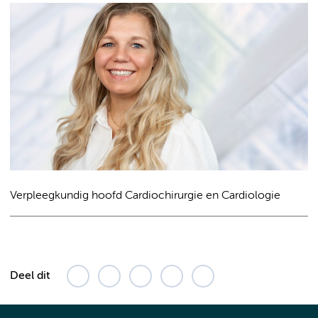
Verpleegkundig hoofd Cardiochirurgie en Cardiologie
Deel dit