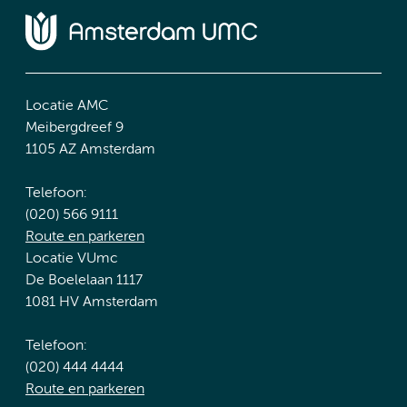
Locatie AMC
Meibergdreef 9
1105 AZ Amsterdam
Telefoon:
(020) 566 9111
Route en parkeren
Locatie VUmc
De Boelelaan 1117
1081 HV Amsterdam
Telefoon:
(020) 444 4444
Route en parkeren