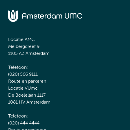
Locatie AMC
Meibergdreef 9
1105 AZ Amsterdam
Telefoon:
(020) 566 9111
Route en parkeren
Locatie VUmc
De Boelelaan 1117
1081 HV Amsterdam
Telefoon:
(020) 444 4444