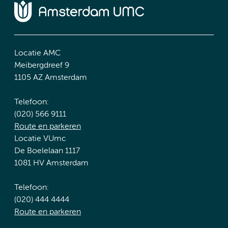
Locatie AMC
Meibergdreef 9
1105 AZ Amsterdam
Telefoon:
(020) 566 9111
Route en parkeren
Locatie VUmc
De Boelelaan 1117
1081 HV Amsterdam
Telefoon:
(020) 444 4444
Route en parkeren