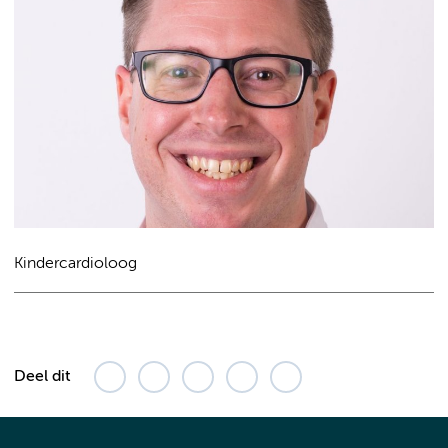
Kindercardioloog
Deel dit