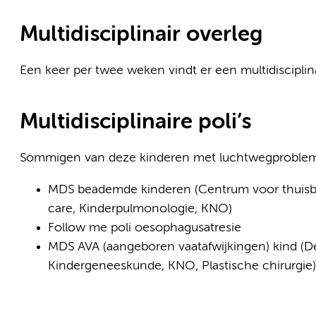
Multidisciplinair overleg
Een keer per twee weken vindt er een multidisciplina
Multidisciplinaire poli’s
Sommigen van deze kinderen met luchtwegproblemen 
MDS beademde kinderen (Centrum voor thuisb
care, Kinderpulmonologie, KNO)
Follow me poli oesophagusatresie
MDS AVA (aangeboren vaatafwijkingen) kind (De
Kindergeneeskunde, KNO, Plastische chirurgie)