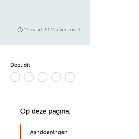
11 maart 2024
Version: 1
Deel dit
Op deze pagina:
Aandoeningen