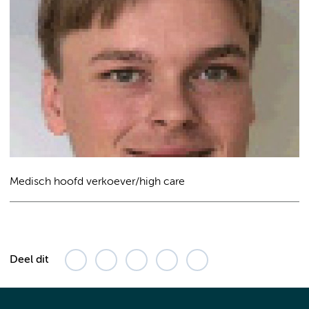
Medisch hoofd verkoever/high care
Deel dit