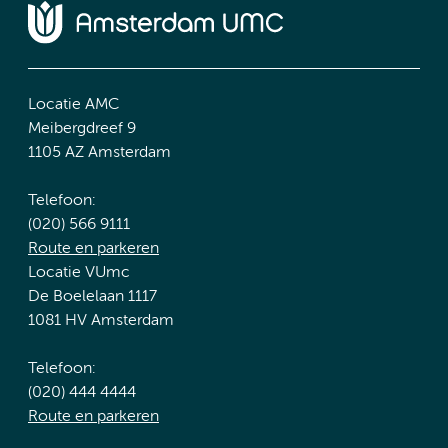
Locatie AMC
Meibergdreef 9
1105 AZ Amsterdam
Telefoon:
(020) 566 9111
Route en parkeren
Locatie VUmc
De Boelelaan 1117
1081 HV Amsterdam
Telefoon:
(020) 444 4444
Route en parkeren