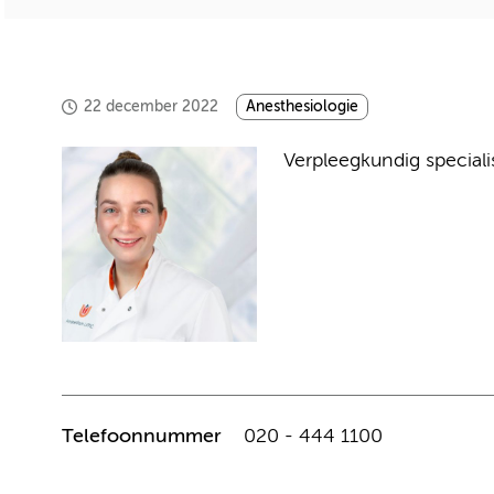
22 december 2022
Anesthesiologie
Verpleegkundig specialis
Telefoonnummer
020 - 444 1100