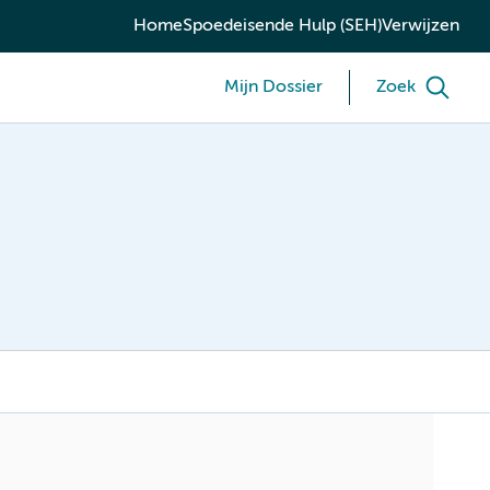
Home
Spoedeisende Hulp (SEH)
Verwijzen
Mijn Dossier
Zoek