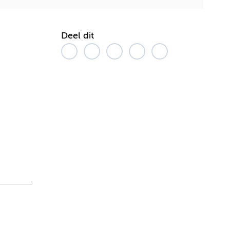
Deel dit