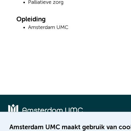
Palliatieve zorg
Opleiding
Amsterdam UMC
Amsterdam UMC maakt gebruik van coo