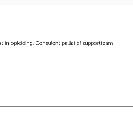
t in opleiding, Consulent palliatief supportteam