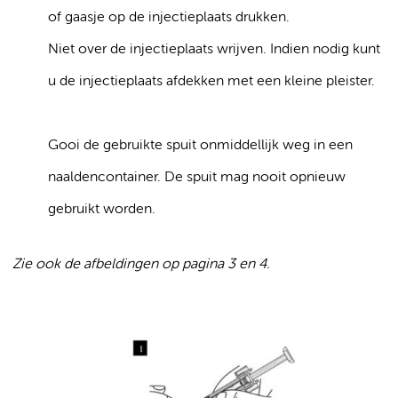
of gaasje op de injectieplaats drukken.
Niet over de injectieplaats wrijven. Indien nodig kunt
u de injectieplaats afdekken met een kleine pleister.
Gooi de gebruikte spuit onmiddellijk weg in een
naaldencontainer. De spuit mag nooit opnieuw
gebruikt worden.
Zie ook de afbeldingen op pagina 3 en 4.