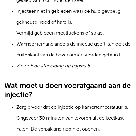
gebied van 5 cm rond de navel.
Injecteer niet in gebieden waar de huid gevoelig,
gekneusd, rood of hard is.
Vermijd gebieden met littekens of striae.
Wanneer iemand anders de injectie geeft kan ook de
buitenkant van de bovenarmen worden gebruikt.
Zie ook de afbeelding op pagina 5.
Wat moet u doen voorafgaand aan de
injectie?
Zorg ervoor dat de injectie op kamertemperatuur is.
Ongeveer 30 minuten van tevoren uit de koelkast
halen. De verpakking nog niet openen.