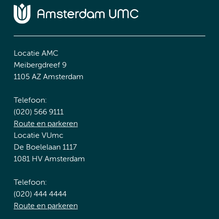
Locatie AMC
Meibergdreef 9
1105 AZ Amsterdam
Telefoon:
(020) 566 9111
Route en parkeren
Locatie VUmc
De Boelelaan 1117
1081 HV Amsterdam
Telefoon:
(020) 444 4444
Route en parkeren