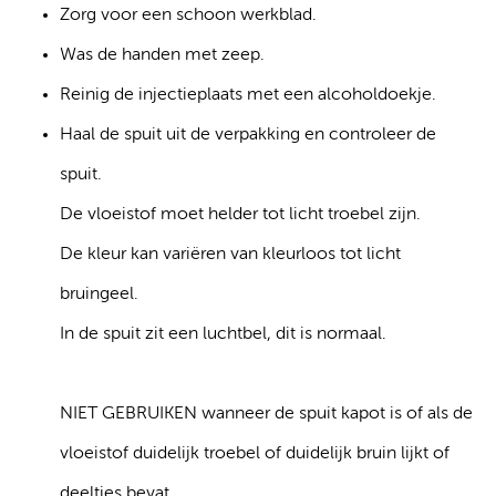
Zorg voor een schoon werkblad.
Was de handen met zeep.
Reinig de injectieplaats met een alcoholdoekje.
Haal de spuit uit de verpakking en controleer de
spuit.
De vloeistof moet helder tot licht troebel zijn.
De kleur kan variëren van kleurloos tot licht
bruingeel.
In de spuit zit een luchtbel, dit is normaal.
NIET GEBRUIKEN wanneer de spuit kapot is of als de
vloeistof duidelijk troebel of duidelijk bruin lijkt of
deeltjes bevat.