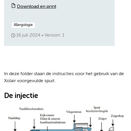
Download en print
Allergologie
16 juli 2024
Version: 1
In deze folder staan de instructies voor het gebruik van de
Xolair voorgevulde spuit.
De injectie