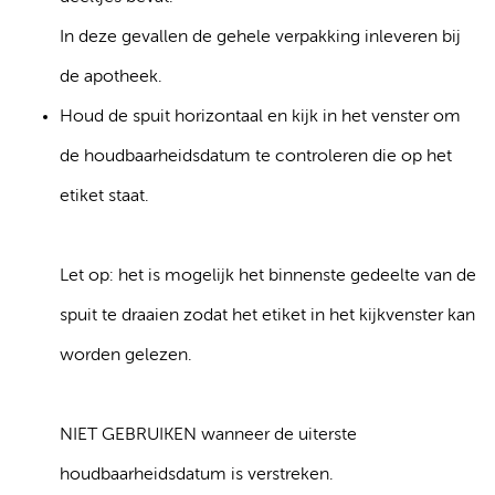
In deze gevallen de gehele verpakking inleveren bij
de apotheek.
Houd de spuit horizontaal en kijk in het venster om
de houdbaarheidsdatum te controleren die op het
etiket staat.
Let op: het is mogelijk het binnenste gedeelte van de
spuit te draaien zodat het etiket in het kijkvenster kan
worden gelezen.
NIET GEBRUIKEN wanneer de uiterste
houdbaarheidsdatum is verstreken.