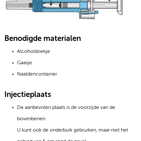
Benodigde materialen
Alcoholdoekje
Gaasje
Naaldencontainer
Injectieplaats
De aanbevolen plaats is de voorzijde van de
bovenbenen.
U kunt ook de onderbuik gebruiken, maar niet het