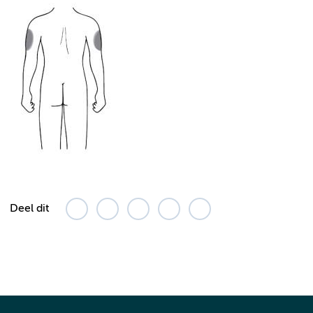
Deel dit