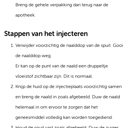
Breng de gehele verpakking dan terug naar de
apotheek.
Stappen van het injecteren
Verwijder voorzichtig de naalddop van de spuit. Gooi
de naalddop weg.
Er kan op de punt van de naald een druppeltje
vloeistof zichtbaar zijn. Dit is normaal.
Knijp de huid op de injectieplaats voorzichtig samen
en breng de naald in zoals afgebeeld. Duw de naald
helemaal in om ervoor te zorgen dat het
geneesmiddel volledig kan worden toegediend.