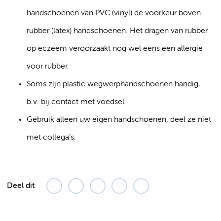
handschoenen van PVC (vinyl) de voorkeur boven
rubber (latex) handschoenen. Het dragen van rubber
op eczeem veroorzaakt nog wel eens een allergie
voor rubber.
Soms zijn plastic wegwerphandschoenen handig,
b.v. bij contact met voedsel.
Gebruik alleen uw eigen handschoenen, deel ze niet
met collega’s.
Deel dit