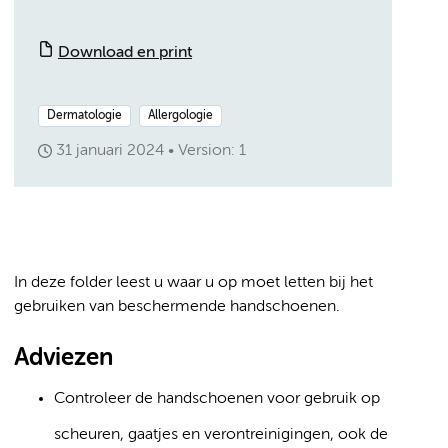
Download en print
Dermatologie
Allergologie
31 januari 2024
Version: 1
In deze folder leest u waar u op moet letten bij het
gebruiken van beschermende handschoenen.
Adviezen
Controleer de handschoenen voor gebruik op
scheuren, gaatjes en verontreinigingen, ook de