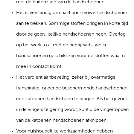
met de buitenzijde van de handschoenen.
Het is verstandig om na 4 uur nieuwe handschoenen
aan te trekken. Sommige stoffen dringen in korte tijd
door de gebruikelijke handschoenen heen. Overleg
op het werk, o.a. met de bedrijfsarts, welke
handschoenen geschikt zijn voor de stoffen waar u
mee in contact komt.
Het verdient aanbeveling, zeker bij overmatige
transpiratie, onder de beschermende handschoenen
een katoenen handschoen te dragen. Als het gevoel
in de vingers te gering wordt, kunt u de vingertoppen
van de katoenen handschoenen afknippen.
Voor huishoudelijke werkzaamheden hebben