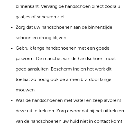
binnenkant. Vervang de handschoen direct zodra u
gaatjes of scheuren ziet.
Zorg dat uw handschoenen aan de binnenzijde
schoon en droog blijven.
Gebruik lange handschoenen met een goede
pasvorm. De manchet van de handschoen moet
goed aansluiten. Bescherm indien het werk dit
toelaat zo nodig ook de armen b.v. door lange
mouwen.
Was de handschoenen met water en zeep alvorens
deze uit te trekken. Zorg ervoor dat bij het uittrekken
van de handschoenen uw huid niet in contact komt