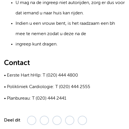
U mag na de ingreep niet autorijden, zorg er dus voor
dat iemand u naar huis kan rijden.
Indien u een vrouw bent, is het raadzaam een bh
mee te nemen zodat u deze na de
ingreep kunt dragen.
Contact
• Eerste Hart hHlp: T (020) 444 4800
• Polikliniek Cardiologie: T (020) 444 2555
• Planbureau: T (020) 444 2441
Deel dit