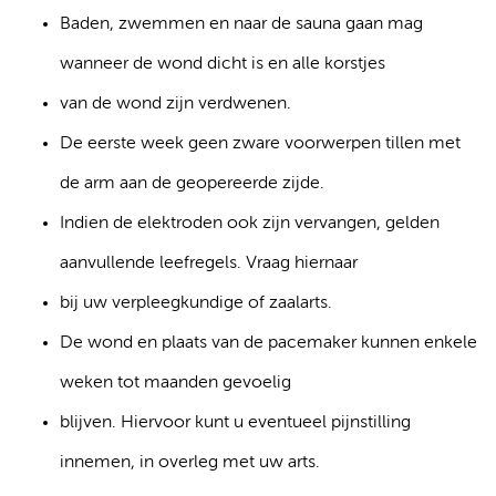
Baden, zwemmen en naar de sauna gaan mag
wanneer de wond dicht is en alle korstjes
van de wond zijn verdwenen.
De eerste week geen zware voorwerpen tillen met
de arm aan de geopereerde zijde.
Indien de elektroden ook zijn vervangen, gelden
aanvullende leefregels. Vraag hiernaar
bij uw verpleegkundige of zaalarts.
De wond en plaats van de pacemaker kunnen enkele
weken tot maanden gevoelig
blijven. Hiervoor kunt u eventueel pijnstilling
innemen, in overleg met uw arts.