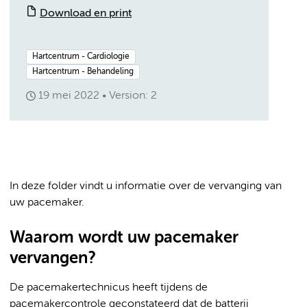
Download en print
Hartcentrum - Cardiologie
Hartcentrum - Behandeling
19 mei 2022
Version: 2
In deze folder vindt u informatie over de vervanging van
uw pacemaker.
Waarom wordt uw pacemaker
vervangen?
De pacemakertechnicus heeft tijdens de
pacemakercontrole geconstateerd dat de batterij