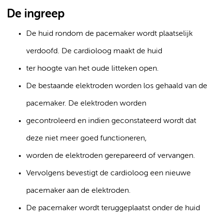
De ingreep
De huid rondom de pacemaker wordt plaatselijk
verdoofd. De cardioloog maakt de huid
ter hoogte van het oude litteken open.
De bestaande elektroden worden los gehaald van de
pacemaker. De elektroden worden
gecontroleerd en indien geconstateerd wordt dat
deze niet meer goed functioneren,
worden de elektroden gerepareerd of vervangen.
Vervolgens bevestigt de cardioloog een nieuwe
pacemaker aan de elektroden.
De pacemaker wordt teruggeplaatst onder de huid