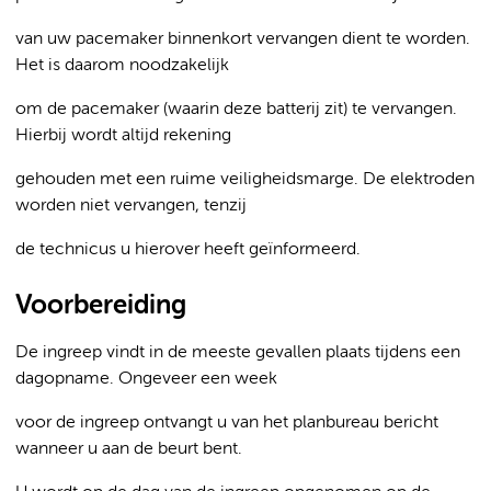
van uw pacemaker binnenkort vervangen dient te worden.
Het is daarom noodzakelijk
om de pacemaker (waarin deze batterij zit) te vervangen.
Hierbij wordt altijd rekening
gehouden met een ruime veiligheidsmarge. De elektroden
worden niet vervangen, tenzij
de technicus u hierover heeft geïnformeerd.
Voorbereiding
De ingreep vindt in de meeste gevallen plaats tijdens een
dagopname. Ongeveer een week
voor de ingreep ontvangt u van het planbureau bericht
wanneer u aan de beurt bent.