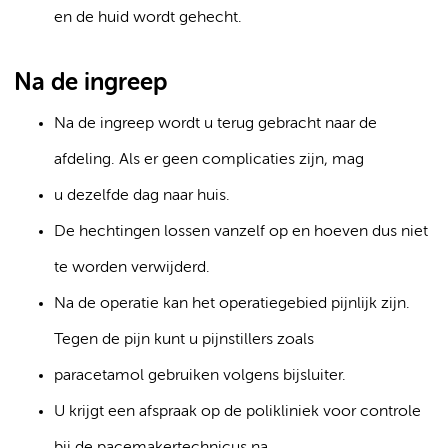
en de huid wordt gehecht.
Na de ingreep
Na de ingreep wordt u terug gebracht naar de
afdeling. Als er geen complicaties zijn, mag
u dezelfde dag naar huis.
De hechtingen lossen vanzelf op en hoeven dus niet
te worden verwijderd.
Na de operatie kan het operatiegebied pijnlijk zijn.
Tegen de pijn kunt u pijnstillers zoals
paracetamol gebruiken volgens bijsluiter.
U krijgt een afspraak op de polikliniek voor controle