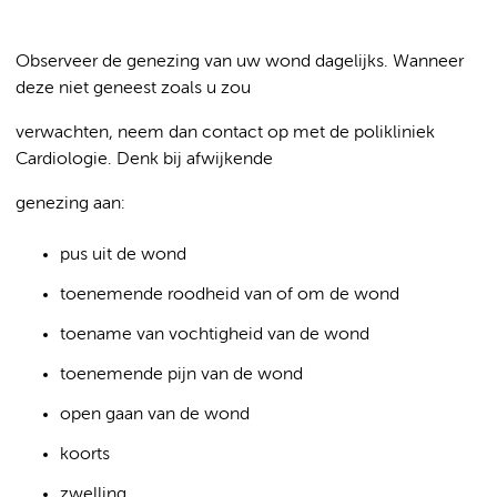
Observeer de genezing van uw wond dagelijks. Wanneer
deze niet geneest zoals u zou
verwachten, neem dan contact op met de polikliniek
Cardiologie. Denk bij afwijkende
genezing aan:
pus uit de wond
toenemende roodheid van of om de wond
toename van vochtigheid van de wond
toenemende pijn van de wond
open gaan van de wond
koorts
zwelling