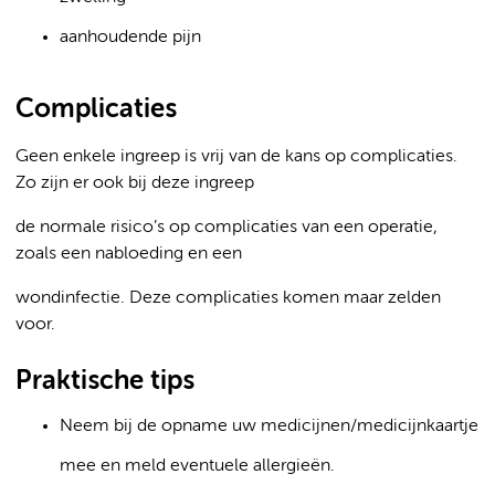
aanhoudende pijn
Complicaties
Geen enkele ingreep is vrij van de kans op complicaties.
Zo zijn er ook bij deze ingreep
de normale risico’s op complicaties van een operatie,
zoals een nabloeding en een
wondinfectie. Deze complicaties komen maar zelden
voor.
Praktische tips
Neem bij de opname uw medicijnen/medicijnkaartje
mee en meld eventuele allergieën.