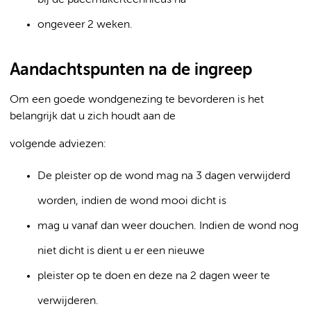
bij de pacemakertechnicus na
ongeveer 2 weken.
Aandachtspunten na de ingreep
Om een goede wondgenezing te bevorderen is het
belangrijk dat u zich houdt aan de
volgende adviezen:
De pleister op de wond mag na 3 dagen verwijderd
worden, indien de wond mooi dicht is
mag u vanaf dan weer douchen. Indien de wond nog
niet dicht is dient u er een nieuwe
pleister op te doen en deze na 2 dagen weer te
verwijderen.