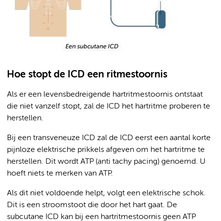
Hoe stopt de ICD een ritmestoornis
Als er een levensbedreigende hartritmestoornis ontstaat
die niet vanzelf stopt, zal de ICD het hartritme proberen te
herstellen.
Bij een transveneuze ICD zal de ICD eerst een aantal korte
pijnloze elektrische prikkels afgeven om het hartritme te
herstellen. Dit wordt ATP (anti tachy pacing) genoemd. U
hoeft niets te merken van ATP.
Als dit niet voldoende helpt, volgt een elektrische schok.
Dit is een stroomstoot die door het hart gaat. De
subcutane ICD kan bij een hartritmestoornis geen ATP