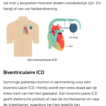
zal met u bespreken hoeveel draden noodzakelijk zijn. Dit
hangt af van uw hartaandoening.
Biventriculaire ICD
Sommige patiënten komen in aanmerking voor een
biventriculaire ICD. Hierbij wordt een extra draad aan de
linker kant van het hart geplaatst. Een biventriculaire ICD
geeft elektrische prikkels af naar de rechterkamer en naar
de linkerkamer, waardoor het hart tegelijk kan