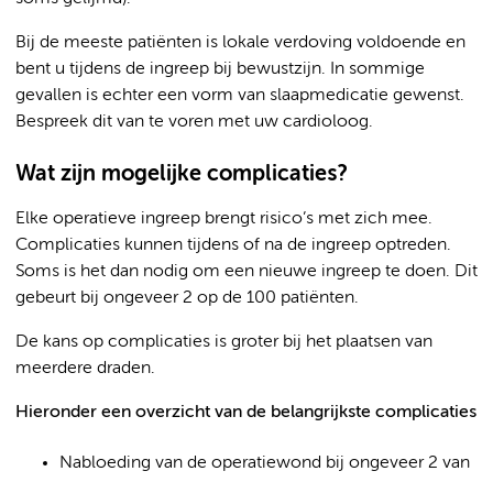
Bij de meeste patiënten is lokale verdoving voldoende en
bent u tijdens de ingreep bij bewustzijn. In sommige
gevallen is echter een vorm van slaapmedicatie gewenst.
Bespreek dit van te voren met uw cardioloog.
Wat zijn mogelijke complicaties?
Elke operatieve ingreep brengt risico’s met zich mee.
Complicaties kunnen tijdens of na de ingreep optreden.
Soms is het dan nodig om een nieuwe ingreep te doen. Dit
gebeurt bij ongeveer 2 op de 100 patiënten.
De kans op complicaties is groter bij het plaatsen van
meerdere draden.
Hieronder een overzicht van de belangrijkste complicaties
Nabloeding van de operatiewond bij ongeveer 2 van