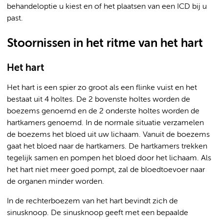
behandeloptie u kiest en of het plaatsen van een ICD bij u
past.
Stoornissen in het ritme van het hart
Het hart
Het hart is een spier zo groot als een flinke vuist en het
bestaat uit 4 holtes. De 2 bovenste holtes worden de
boezems genoemd en de 2 onderste holtes worden de
hartkamers genoemd. In de normale situatie verzamelen
de boezems het bloed uit uw lichaam. Vanuit de boezems
gaat het bloed naar de hartkamers. De hartkamers trekken
tegelijk samen en pompen het bloed door het lichaam. Als
het hart niet meer goed pompt, zal de bloedtoevoer naar
de organen minder worden.
In de rechterboezem van het hart bevindt zich de
sinusknoop. De sinusknoop geeft met een bepaalde