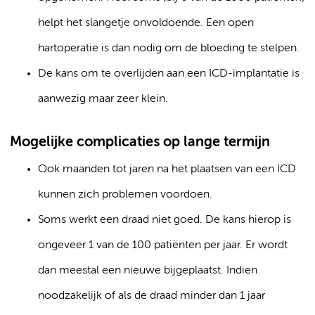
helpt het slangetje onvoldoende. Een open
hartoperatie is dan nodig om de bloeding te stelpen.
De kans om te overlijden aan een ICD-implantatie is
aanwezig maar zeer klein.
Mogelijke complicaties op lange termijn
Ook maanden tot jaren na het plaatsen van een ICD
kunnen zich problemen voordoen.
Soms werkt een draad niet goed. De kans hierop is
ongeveer 1 van de 100 patiënten per jaar. Er wordt
dan meestal een nieuwe bijgeplaatst. Indien
noodzakelijk of als de draad minder dan 1 jaar