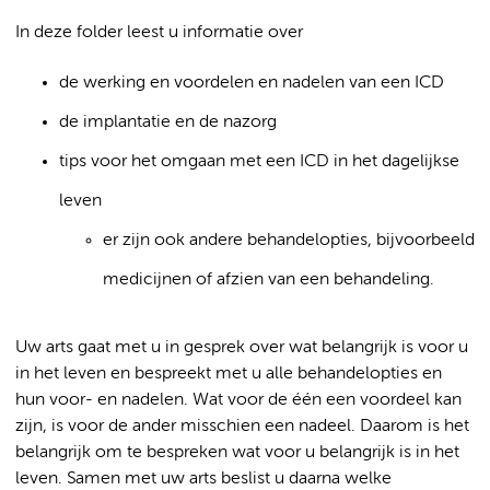
In deze folder leest u informatie over
de werking en voordelen en nadelen van een ICD
de implantatie en de nazorg
tips voor het omgaan met een ICD in het dagelijkse
leven
er zijn ook andere behandelopties, bijvoorbeeld
medicijnen of afzien van een behandeling.
Uw arts gaat met u in gesprek over wat belangrijk is voor u
in het leven en bespreekt met u alle behandelopties en
hun voor- en nadelen. Wat voor de één een voordeel kan
zijn, is voor de ander misschien een nadeel. Daarom is het
belangrijk om te bespreken wat voor u belangrijk is in het
leven. Samen met uw arts beslist u daarna welke