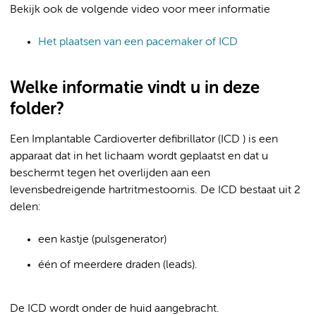
Bekijk ook de volgende video voor meer informatie
Het plaatsen van een pacemaker of ICD
Welke informatie vindt u in deze
folder?
Een Implantable Cardioverter defibrillator (ICD ) is een
apparaat dat in het lichaam wordt geplaatst en dat u
beschermt tegen het overlijden aan een
levensbedreigende hartritmestoornis. De ICD bestaat uit 2
delen:
een kastje (pulsgenerator)
één of meerdere draden (leads).
De ICD wordt onder de huid aangebracht.