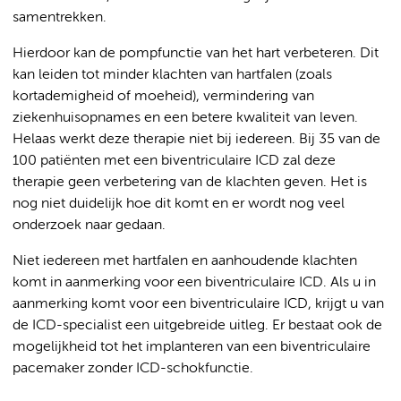
samentrekken.
Hierdoor kan de pompfunctie van het hart verbeteren. Dit
kan leiden tot minder klachten van hartfalen (zoals
kortademigheid of moeheid), vermindering van
ziekenhuisopnames en een betere kwaliteit van leven.
Helaas werkt deze therapie niet bij iedereen. Bij 35 van de
100 patiënten met een biventriculaire ICD zal deze
therapie geen verbetering van de klachten geven. Het is
nog niet duidelijk hoe dit komt en er wordt nog veel
onderzoek naar gedaan.
Niet iedereen met hartfalen en aanhoudende klachten
komt in aanmerking voor een biventriculaire ICD. Als u in
aanmerking komt voor een biventriculaire ICD, krijgt u van
de ICD-specialist een uitgebreide uitleg. Er bestaat ook de
mogelijkheid tot het implanteren van een biventriculaire
pacemaker zonder ICD-schokfunctie.