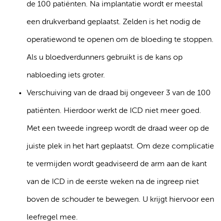
de 100 patiënten. Na implantatie wordt er meestal
een drukverband geplaatst. Zelden is het nodig de
operatiewond te openen om de bloeding te stoppen.
Als u bloedverdunners gebruikt is de kans op
nabloeding iets groter.
Verschuiving van de draad bij ongeveer 3 van de 100
patiënten. Hierdoor werkt de ICD niet meer goed.
Met een tweede ingreep wordt de draad weer op de
juiste plek in het hart geplaatst. Om deze complicatie
te vermijden wordt geadviseerd de arm aan de kant
van de ICD in de eerste weken na de ingreep niet
boven de schouder te bewegen. U krijgt hiervoor een
leefregel mee.