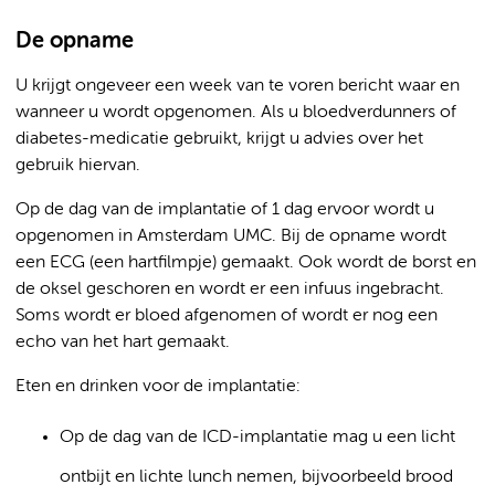
De opname
U krijgt ongeveer een week van te voren bericht waar en
wanneer u wordt opgenomen. Als u bloedverdunners of
diabetes-medicatie gebruikt, krijgt u advies over het
gebruik hiervan.
Op de dag van de implantatie of 1 dag ervoor wordt u
opgenomen in Amsterdam UMC. Bij de opname wordt
een ECG (een hartfilmpje) gemaakt. Ook wordt de borst en
de oksel geschoren en wordt er een infuus ingebracht.
Soms wordt er bloed afgenomen of wordt er nog een
echo van het hart gemaakt.
Eten en drinken voor de implantatie:
Op de dag van de ICD-implantatie mag u een licht
ontbijt en lichte lunch nemen, bijvoorbeeld brood