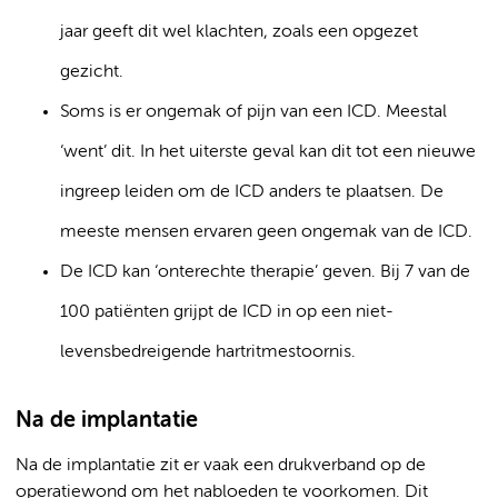
jaar geeft dit wel klachten, zoals een opgezet
gezicht.
Soms is er ongemak of pijn van een ICD. Meestal
‘went’ dit. In het uiterste geval kan dit tot een nieuwe
ingreep leiden om de ICD anders te plaatsen. De
meeste mensen ervaren geen ongemak van de ICD.
De ICD kan ‘onterechte therapie’ geven. Bij 7 van de
100 patiënten grijpt de ICD in op een niet-
levensbedreigende hartritmestoornis.
Na de implantatie
Na de implantatie zit er vaak een drukverband op de
operatiewond om het nabloeden te voorkomen. Dit