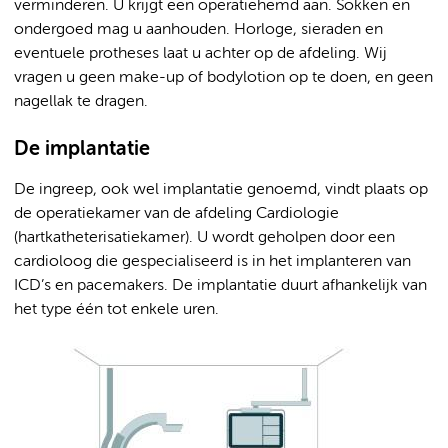
verminderen. U krijgt een operatiehemd aan. Sokken en
ondergoed mag u aanhouden. Horloge, sieraden en
eventuele protheses laat u achter op de afdeling. Wij
vragen u geen make-up of bodylotion op te doen, en geen
nagellak te dragen.
De implantatie
De ingreep, ook wel implantatie genoemd, vindt plaats op
de operatiekamer van de afdeling Cardiologie
(hartkatheterisatiekamer). U wordt geholpen door een
cardioloog die gespecialiseerd is in het implanteren van
ICD’s en pacemakers. De implantatie duurt afhankelijk van
het type één tot enkele uren.