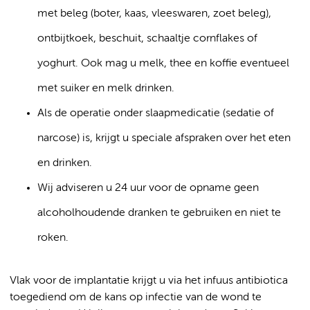
met beleg (boter, kaas, vleeswaren, zoet beleg),
ontbijtkoek, beschuit, schaaltje cornflakes of
yoghurt. Ook mag u melk, thee en koffie eventueel
met suiker en melk drinken.
Als de operatie onder slaapmedicatie (sedatie of
narcose) is, krijgt u speciale afspraken over het eten
en drinken.
Wij adviseren u 24 uur voor de opname geen
alcoholhoudende dranken te gebruiken en niet te
roken.
Vlak voor de implantatie krijgt u via het infuus antibiotica
toegediend om de kans op infectie van de wond te