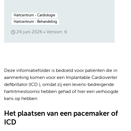
Hartcentrum - Cardiologie
Hartcentrum - Behandeling
24 juni 2026
Version: 6
Deze informatiefolder is bedoeld voor patiënten die in
aanmerking komen voor een Implantable Cardioverter
defibrillator (ICD ), omdat zij een levens-bedreigende
hartritmestoornis hebben gehad of hier een verhoogde
kans op hebben.
Het plaatsen van een pacemaker of
ICD