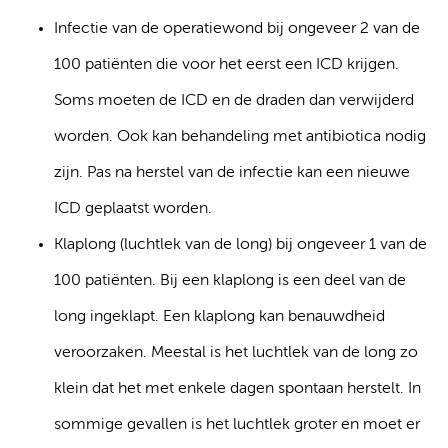
Infectie van de operatiewond bij ongeveer 2 van de
100 patiënten die voor het eerst een ICD krijgen.
Soms moeten de ICD en de draden dan verwijderd
worden. Ook kan behandeling met antibiotica nodig
zijn. Pas na herstel van de infectie kan een nieuwe
ICD geplaatst worden.
Klaplong (luchtlek van de long) bij ongeveer 1 van de
100 patiënten. Bij een klaplong is een deel van de
long ingeklapt. Een klaplong kan benauwdheid
veroorzaken. Meestal is het luchtlek van de long zo
klein dat het met enkele dagen spontaan herstelt. In
sommige gevallen is het luchtlek groter en moet er