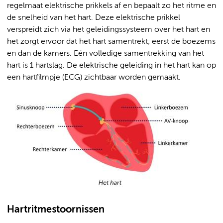
regelmaat elektrische prikkels af en bepaalt zo het ritme en
de snelheid van het hart. Deze elektrische prikkel
verspreidt zich via het geleidingssysteem over het hart en
het zorgt ervoor dat het hart samentrekt; eerst de boezems
en dan de kamers. Eén volledige samentrekking van het
hart is 1 hartslag. De elektrische geleiding in het hart kan op
een hartfilmpje (ECG) zichtbaar worden gemaakt.
Hartritmestoornissen