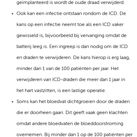
geïmplanteerd is wordt de oude draad verwijderd.
Ook kan een infectie ontstaan rondom de ICD. De
kans op een infectie neemt toe als een ICD vaker
gewisseld is, bijvoorbeeld bij vervanging omdat de
batterij leeg is. Een ingreep is dan nodig om de ICD
en draden te verwijderen. De kans hierop is erg laag,
minder dan 1 van de 100 patiënten per jaar. Het
verwijderen van ICD-draden die meer dan 1 jaar in
het hart vastzitten, is een lastige operatie.
Soms kan het bloedvat dichtgroeien door de draden
die er doorheen gaan. Dit geeft vaak geen klachten
omdat andere bloedvaten de bloeddoorstroming
overnemen. Bij minder dan 1 op de 100 patiënten per