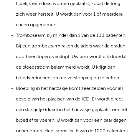
tijdelijk een drain worden geplaatst, zodat de long
zich weer herstelt. U wordt dan voor 1 of meerdere
dagen opgenomen.
Trombosearm bij minder dan 1 van de 100 patiënten.
Bij een trombosearm raken de aders waar de draden
doorheen lopen, verstopt. Uw arm wordt dik doordat
de bloedstroom belemmerd wordt. U krijgt dan
bloedverdunners om de verstopping op te heffen.
Bloeding in het hartzakje komt zeer zelden voor als
gevolg van het plaatsen van de ICD. Er wordt direct
een slangetje (drain) in het hartzakje geplaatst om het
bloed af te voeren. U wordt dan voor een paar dagen
opgenomen. Heel soms (bij 6 van de 1000 patiënten)