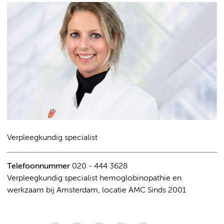
Verpleegkundig specialist
Telefoonnummer
020 - 444 3628
Verpleegkundig specialist hemoglobinopathie en
werkzaam bij Amsterdam, locatie AMC Sinds 2001