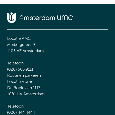
Locatie AMC
Meibergdreef 9
1105 AZ Amsterdam
Telefoon:
(020) 566 9111
Route en parkeren
Locatie VUmc
De Boelelaan 1117
1081 HV Amsterdam
Telefoon:
(020) 444 4444