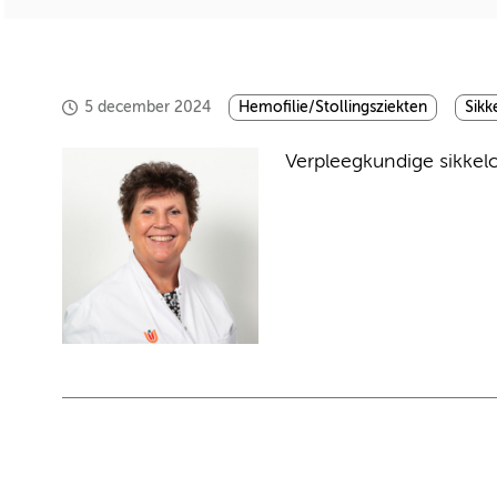
5 december 2024
Hemofilie/Stollingsziekten
Sikk
Verpleegkundige sikkel