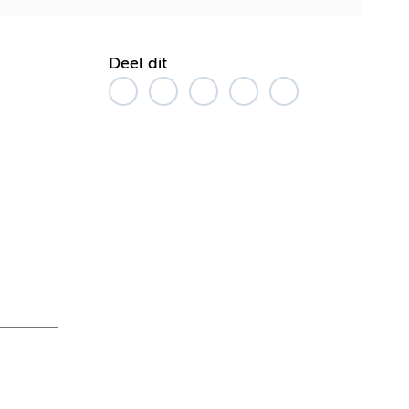
Deel dit