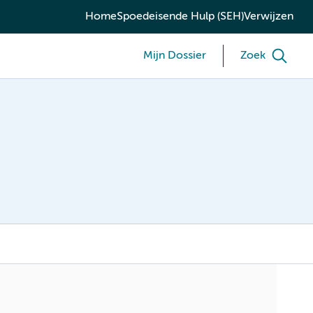
Home
Spoedeisende Hulp (SEH)
Verwijzen
Mijn Dossier
Zoek