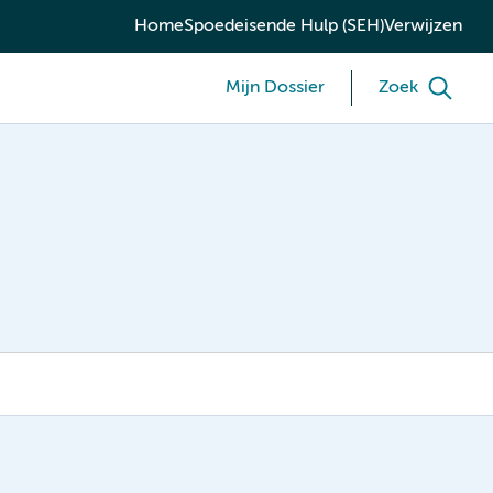
Home
Spoedeisende Hulp (SEH)
Verwijzen
Mijn Dossier
Zoek