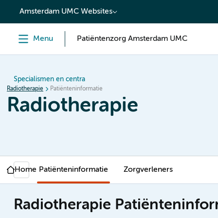
content
Amsterdam UMC Websites
Menu
Patiëntenzorg Amsterdam UMC
Specialismen en centra
Radiotherapie
Patiënteninformatie
Radiotherapie
Home
Patiënteninformatie
Zorgverleners
Radiotherapie Patiënteninfor