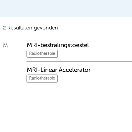
2
Resultaten gevonden
MRI-bestralingstoestel
M
Radiotherapie
MRI-Linear Accelerator
Radiotherapie